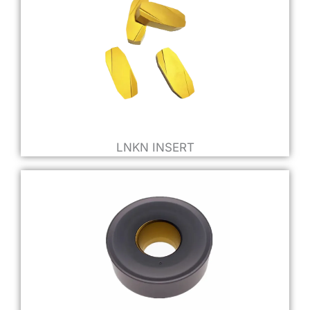
LNKN INSERT