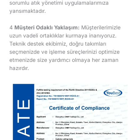
sorumlu atık yönetimi uygulamalarımıza
yansımaktadır.
4
Müşteri Odaklı Yaklaşım:
Müşterilerimizle
uzun vadeli ortaklıklar kurmaya inanıyoruz.
Teknik destek ekibimiz, doğru takımları
seçmenizde ve işleme süreçlerinizi optimize
etmenizde size yardımcı olmaya her zaman
hazırdır.