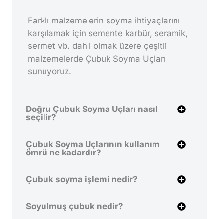
Farklı malzemelerin soyma ihtiyaçlarını
karşılamak için semente karbür, seramik,
sermet vb. dahil olmak üzere çeşitli
malzemelerde Çubuk Soyma Uçları
sunuyoruz.
Doğru Çubuk Soyma Uçları nasıl
seçilir?
Çubuk Soyma Uçlarının kullanım
ömrü ne kadardır?
Çubuk soyma işlemi nedir?
Soyulmuş çubuk nedir?