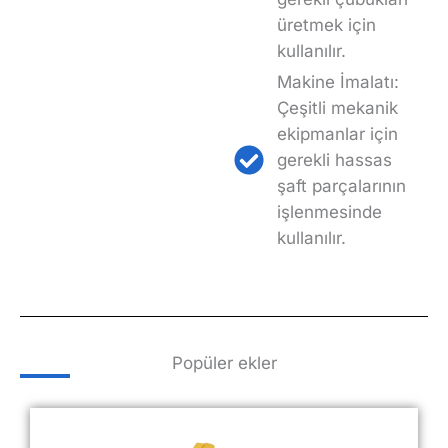
üretmek için
kullanılır.
Makine İmalatı:
Çeşitli mekanik
ekipmanlar için
gerekli hassas
şaft parçalarının
işlenmesinde
kullanılır.
Popüler ekler