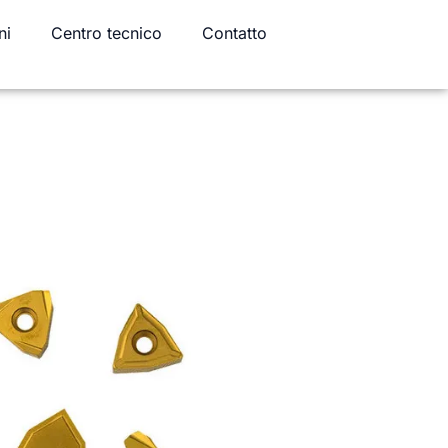
ni
Centro tecnico
Contatto