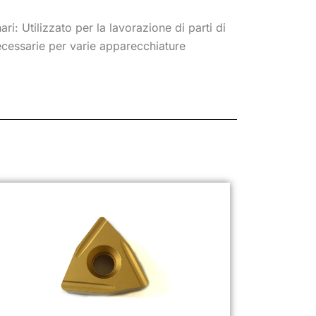
i: Utilizzato per la lavorazione di parti di
ecessarie per varie apparecchiature