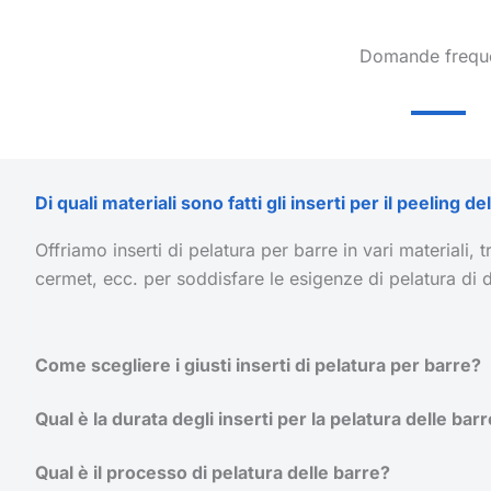
Domande freque
Di quali materiali sono fatti gli inserti per il peeling de
Offriamo inserti di pelatura per barre in vari materiali,
cermet, ecc. per soddisfare le esigenze di pelatura di di
Come scegliere i giusti inserti di pelatura per barre?
Qual è la durata degli inserti per la pelatura delle bar
Qual è il processo di pelatura delle barre?