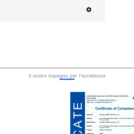
Il nostro impegno per l'eccellenza