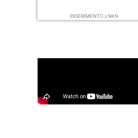
INSERIMENTO LNKN