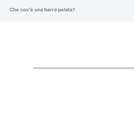
Che cos'è una barra pelata?