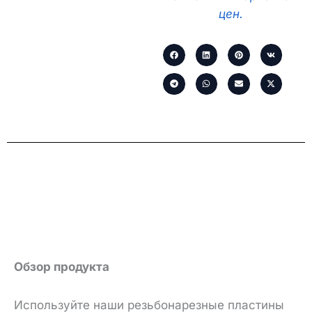
цен.
Обзор продукта
Используйте наши резьбонарезные пластины