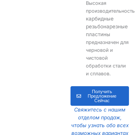
Высокая
производительность
карбидные
резьбонарезные
пластины
предназначен для
черновой и
чистовой
обработки стали
и сплавов.
Получить
Предложение
Сейчас
Свяжитесь с нашим
отделом продаж,
чтобы узнать обо всех
возможных вариантах