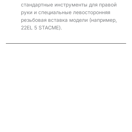
стандартные инструменты для правой
руки и специальные
левосторонняя
резьбовая вставка
модели (например,
22EL 5 STACME)
.