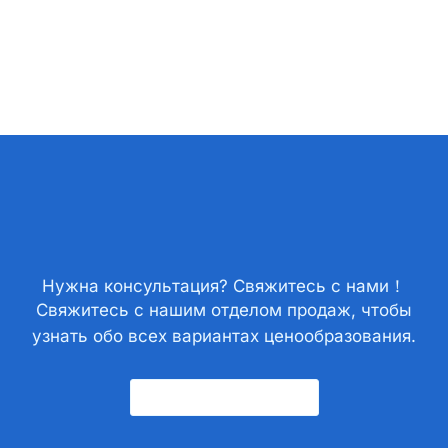
Нужна консультация? Свяжитесь с нами！
Свяжитесь с нашим отделом продаж, чтобы
узнать обо всех вариантах ценообразования.
Свяжитесь С Нами