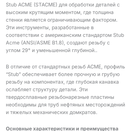
Stub ACME (STACME) для обработки деталей с
высоким крутящим моментом, где толщина
стенки является ограничивающим фактором.
Эти инструменты, разработанные в
соответствии с американским стандартом Stub
Acme (ANSI/ASME B1.8), создают резьбу с
углом 29° и уменьшенной глубиной.
.
В отличие от стандартных резьб ACME, профиль
“Stub” обеспечивает более прочную и грубую
резьбу на компонентах, где глубокая канавка
ослабляет структуру детали. Эти
твердосплавные резьбонарезные пластины
необходимы для труб нефтяных месторождений
и тяжелых механических домкратов.
Основные характеристики и преимущества