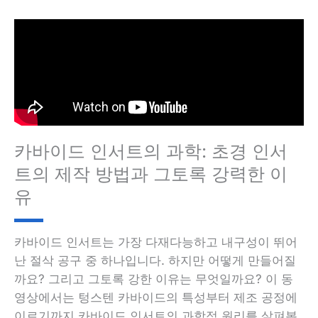
카바이드 인서트의 과학: 초경 인서
트의 제작 방법과 그토록 강력한 이
유
카바이드 인서트는 가장 다재다능하고 내구성이 뛰어
난 절삭 공구 중 하나입니다. 하지만 어떻게 만들어질
까요? 그리고 그토록 강한 이유는 무엇일까요? 이 동
영상에서는 텅스텐 카바이드의 특성부터 제조 공정에
이르기까지 카바이드 인서트의 과학적 원리를 살펴봅