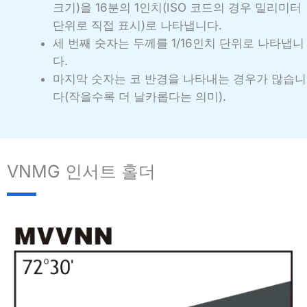
크기)을 16분의 1인치(ISO 코드의 경우 밀리미터
단위로 직접 표시)로 나타냅니다.
세 번째 숫자는 두께를 1/16인치 단위로 나타냅니
다.
마지막 숫자는 코 반경을 나타내는 경우가 많습니
다(작을수록 더 날카롭다는 의미).
VNMG 인서트 홀더