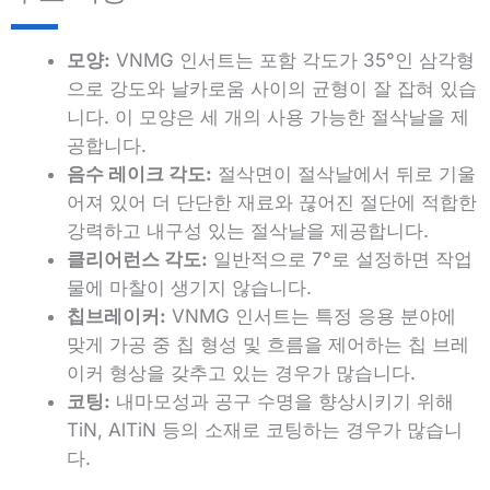
모양:
VNMG 인서트는 포함 각도가 35°인 삼각형
으로 강도와 날카로움 사이의 균형이 잘 잡혀 있습
니다. 이 모양은 세 개의 사용 가능한 절삭날을 제
공합니다.
음수 레이크 각도:
절삭면이 절삭날에서 뒤로 기울
어져 있어 더 단단한 재료와 끊어진 절단에 적합한
강력하고 내구성 있는 절삭날을 제공합니다.
클리어런스 각도:
일반적으로 7°로 설정하면 작업
물에 마찰이 생기지 않습니다.
칩브레이커:
VNMG 인서트는 특정 응용 분야에
맞게 가공 중 칩 형성 및 흐름을 제어하는 칩 브레
이커 형상을 갖추고 있는 경우가 많습니다.
코팅:
내마모성과 공구 수명을 향상시키기 위해
TiN, AlTiN 등의 소재로 코팅하는 경우가 많습니
다.