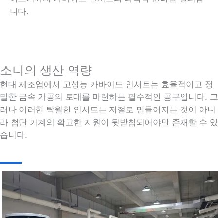
니다.
소니의 생산 역량
현대 제조업에서 고성능 카바이드 인서트는 효율적이고 정
밀한 금속 가공의 토대를 마련하는 필수적인 공구입니다. 그
러나 이러한 탁월한 인서트는 저절로 만들어지는 것이 아니
라 첨단 기계의 확고한 지원이 뒷받침되어야만 존재할 수 있
습니다.