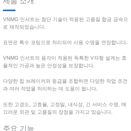
제품 소개
VNMG 인서트는 첨단 기술이 적용된 고품질 합금 금속으
로 제작되었습니다.
표면은 특수 코팅으로 처리되어 사용 수명을 연장합니다.
VNMG 인서트의 음각이 적용된 독특한 V자형 설계는 효
율적인 가공과 높은 안정성을 보장합니다.
다양한 칩 브레이커와 등급을 조합하면 다양한 작업 조건
과 여러 작업을 처리하는 데 도움이 됩니다.
또한 고경도, 고효율, 고정밀, 내식성, 긴 서비스 수명, 매
끄러운 외관 및 고품질의 장점을 가지고 있습니다.
주요 기능