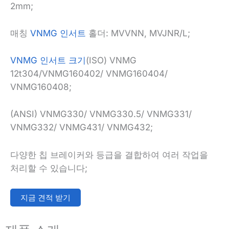
2mm;
매칭
VNMG 인서트
홀더: MVVNN, MVJNR/L;
VNMG 인서트 크기
(ISO) VNMG
12t304/VNMG160402/ VNMG160404/
VNMG160408;
(ANSI) VNMG330/ VNMG330.5/ VNMG331/
VNMG332/ VNMG431/ VNMG432;
다양한 칩 브레이커와 등급을 결합하여 여러 작업을
처리할 수 있습니다;
지금 견적 받기