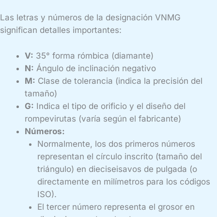
Las letras y números de la designación VNMG
significan detalles importantes:
V:
35° forma rómbica (diamante)
N:
Ángulo de inclinación negativo
M:
Clase de tolerancia (indica la precisión del
tamaño)
G:
Indica el tipo de orificio y el diseño del
rompevirutas (varía según el fabricante)
Números:
Normalmente, los dos primeros números
representan el círculo inscrito (tamaño del
triángulo) en dieciseisavos de pulgada (o
directamente en milímetros para los códigos
ISO).
El tercer número representa el grosor en