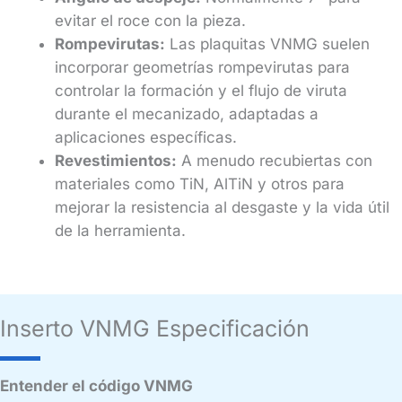
evitar el roce con la pieza.
Rompevirutas:
Las plaquitas VNMG suelen
incorporar geometrías rompevirutas para
controlar la formación y el flujo de viruta
durante el mecanizado, adaptadas a
aplicaciones específicas.
Revestimientos:
A menudo recubiertas con
materiales como TiN, AlTiN y otros para
mejorar la resistencia al desgaste y la vida útil
de la herramienta.
Inserto VNMG Especificación
Entender el código VNMG