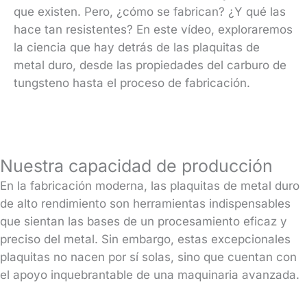
que existen. Pero, ¿cómo se fabrican? ¿Y qué las
hace tan resistentes? En este vídeo, exploraremos
la ciencia que hay detrás de las plaquitas de
metal duro, desde las propiedades del carburo de
tungsteno hasta el proceso de fabricación.
Nuestra capacidad de producción
En la fabricación moderna, las plaquitas de metal duro
de alto rendimiento son herramientas indispensables
que sientan las bases de un procesamiento eficaz y
preciso del metal. Sin embargo, estas excepcionales
plaquitas no nacen por sí solas, sino que cuentan con
el apoyo inquebrantable de una maquinaria avanzada.