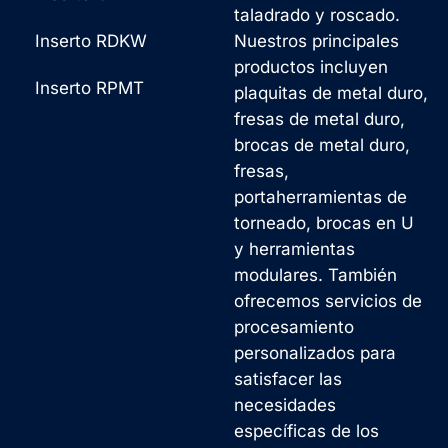
taladrado y roscado.
Inserto RDKW
Nuestros principales
productos incluyen
Inserto RPMT
plaquitas de metal duro,
fresas de metal duro,
brocas de metal duro,
fresas,
portaherramientas de
torneado, brocas en U
y herramientas
modulares. También
ofrecemos servicios de
procesamiento
personalizados para
satisfacer las
necesidades
específicas de los