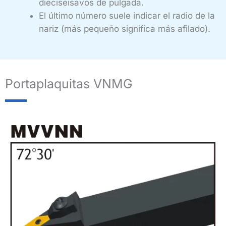
dieciseisavos de pulgada.
El último número suele indicar el radio de la
nariz (más pequeño significa más afilado).
Portaplaquitas VNMG