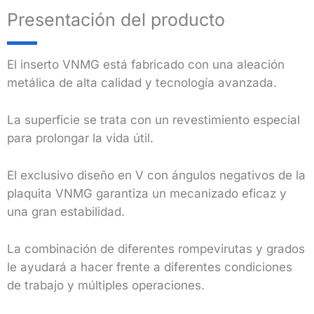
Presentación del producto
El inserto VNMG está fabricado con una aleación
metálica de alta calidad y tecnología avanzada.
La superficie se trata con un revestimiento especial
para prolongar la vida útil.
El exclusivo diseño en V con ángulos negativos de la
plaquita VNMG garantiza un mecanizado eficaz y
una gran estabilidad.
La combinación de diferentes rompevirutas y grados
le ayudará a hacer frente a diferentes condiciones
de trabajo y múltiples operaciones.