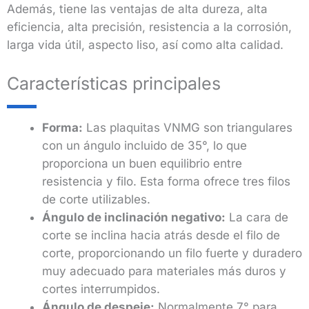
Además, tiene las ventajas de alta dureza, alta
eficiencia, alta precisión, resistencia a la corrosión,
larga vida útil, aspecto liso, así como alta calidad.
Características principales
Forma:
Las plaquitas VNMG son triangulares
con un ángulo incluido de 35°, lo que
proporciona un buen equilibrio entre
resistencia y filo. Esta forma ofrece tres filos
de corte utilizables.
Ángulo de inclinación negativo:
La cara de
corte se inclina hacia atrás desde el filo de
corte, proporcionando un filo fuerte y duradero
muy adecuado para materiales más duros y
cortes interrumpidos.
Ángulo de despeje:
Normalmente 7° para