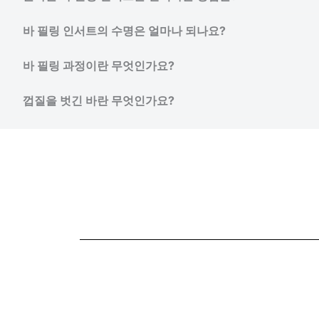
바 필링 인서트의 수명은 얼마나 되나요?
바 필링 과정이란 무엇인가요?
껍질을 벗긴 바란 무엇인가요?