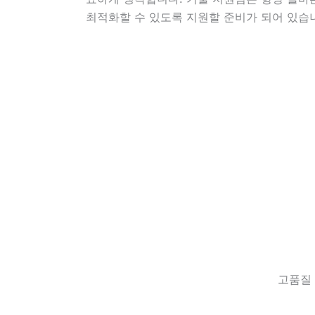
최적화할 수 있도록 지원할 준비가 되어 있습
고품질