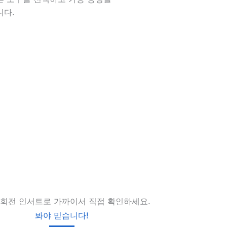
니다.
 회전 인서트로 가까이서 직접 확인하세요.
봐야 믿습니다!