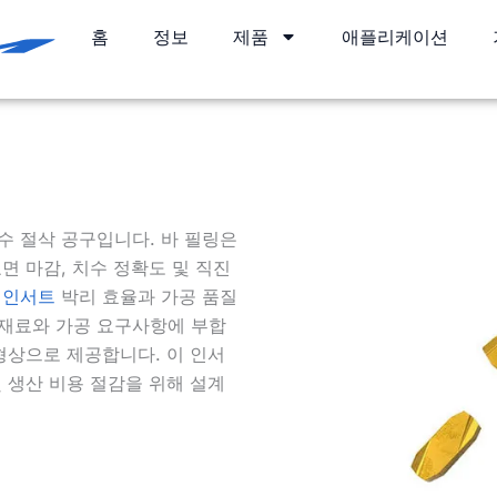
홈
정보
제품
애플리케이션
수 절삭 공구입니다. 바 필링은
면 마감, 치수 정확도 및 직진
 인서트
박리 효율과 가공 품질
 재료와 가공 요구사항에 부합
 형상으로 제공합니다. 이 인서
및 생산 비용 절감을 위해 설계