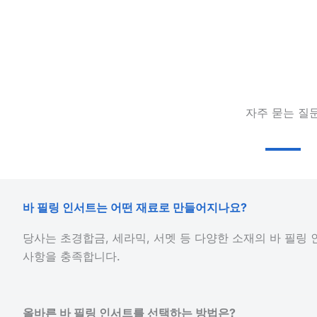
자주 묻는 질
바 필링 인서트는 어떤 재료로 만들어지나요?
당사는 초경합금, 세라믹, 서멧 등 다양한 소재의 바 필링
사항을 충족합니다.
올바른 바 필링 인서트를 선택하는 방법은?