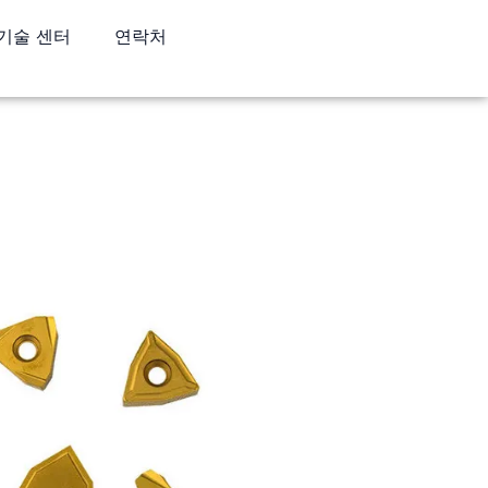
기술 센터
연락처