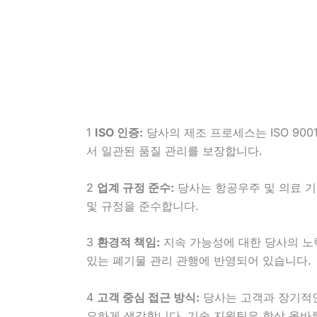
1
ISO 인증:
당사의 제조 프로세스는 ISO 90
서 일관된 품질 관리를 보장합니다.
2
업계 규정 준수:
당사는 항공우주 및 의료 기
및 규정을 준수합니다.
3
환경적 책임:
지속 가능성에 대한 당사의 노
있는 폐기물 관리 관행에 반영되어 있습니다.
4
고객 중심 접근 방식:
당사는 고객과 장기적인
요하게 생각합니다. 기술 지원팀은 항상 올바