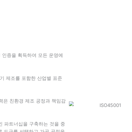
01 인증을 획득하여 모든 운영에
기 제조를 포함한 산업별 표준
력은 친환경 제조 공정과 책임감
 파트너십을 구축하는 것을 중
른 도구를 선택하고 가공 공정을