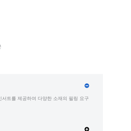
문
 인서트를 제공하여 다양한 소재의 필링 요구