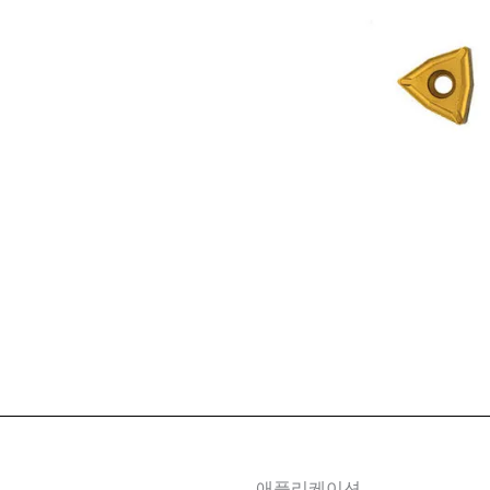
애플리케이션