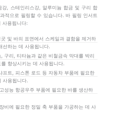
금강, 스테인리스강, 알루미늄 합금 및 구리 합
과적으로 필링할 수 있습니다. 바 필링 인서트
리 사용됩니다:
 잉곳 및 바의 표면에서 스케일과 결함을 제거하
개선하는 데 사용됩니다.
, 구리, 티타늄과 같은 비철금속 막대를 박리
도를 향상시키는 데 사용됩니다.
샤프트, 피스톤 로드 등 자동차 부품에 필요한
데 사용됩니다.
 고성능 항공우주 부품에 필요한 바를 생산하
 장비에 필요한 정밀 축 부품을 가공하는 데 사