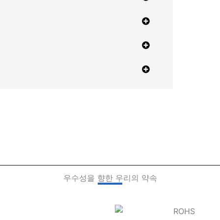
우수성을 향한 우리의 약속