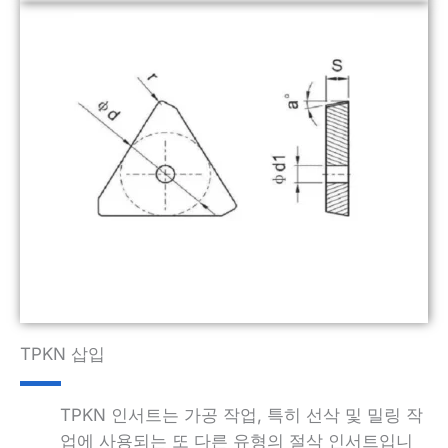
TPKN 삽입
TPKN 인서트는 가공 작업, 특히 선삭 및 밀링 작
업에 사용되는 또 다른 유형의 절삭 인서트입니