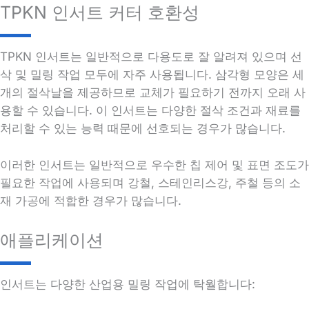
TPKN 인서트 커터 호환성
TPKN 인서트는 일반적으로 다용도로 잘 알려져 있으며 선
삭 및 밀링 작업 모두에 자주 사용됩니다. 삼각형 모양은 세
개의 절삭날을 제공하므로 교체가 필요하기 전까지 오래 사
용할 수 있습니다. 이 인서트는 다양한 절삭 조건과 재료를
처리할 수 있는 능력 때문에 선호되는 경우가 많습니다.
이러한 인서트는 일반적으로 우수한 칩 제어 및 표면 조도가
필요한 작업에 사용되며 강철, 스테인리스강, 주철 등의 소
재 가공에 적합한 경우가 많습니다.
애플리케이션
인서트는 다양한 산업용 밀링 작업에 탁월합니다: