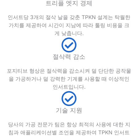
트리플 엣지 경제
인서트당 3개의 절삭 날을 갖춘 TPKN 설계는 탁월한
가치를 제공하여 시간이 지남에 따라 툴링 비용을 크
게 낮춥니다.
절삭력 감소
포지티브 형상은 절삭력을 감소시켜 덜 단단한 공작물
을 가공하거나 덜 강력한 기계를 사용할 때 이상적인
인서트입니다.
기술 지원
당사의 가공 전문가 팀은 항상 최적의 사용에 대한 지
침과 애플리케이션별 조언을 제공하여 TPKN 인서트