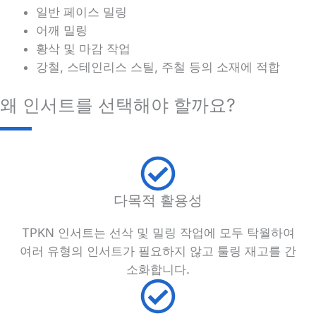
일반 페이스 밀링
어깨 밀링
황삭 및 마감 작업
강철, 스테인리스 스틸, 주철 등의 소재에 적합
왜 인서트를 선택해야 할까요?
다목적 활용성
TPKN 인서트는 선삭 및 밀링 작업에 모두 탁월하여
여러 유형의 인서트가 필요하지 않고 툴링 재고를 간
소화합니다.