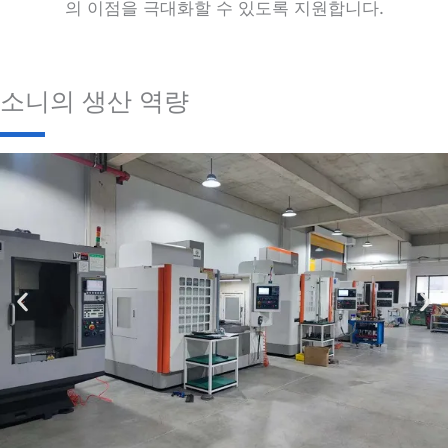
의 이점을 극대화할 수 있도록 지원합니다.
소니의 생산 역량