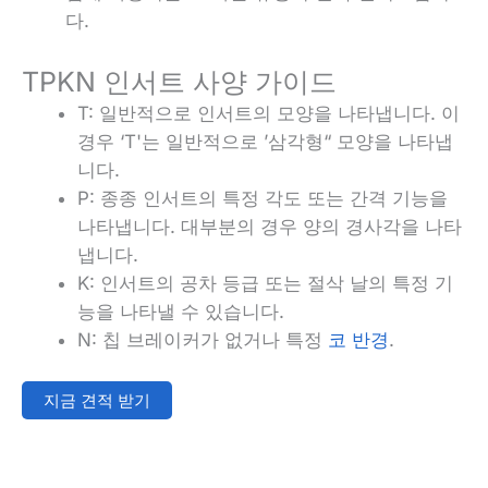
다.
TPKN 인서트 사양 가이드
T: 일반적으로 인서트의 모양을 나타냅니다. 이
경우 ‘T'는 일반적으로 ’삼각형“ 모양을 나타냅
니다.
P: 종종 인서트의 특정 각도 또는 간격 기능을
나타냅니다. 대부분의 경우 양의 경사각을 나타
냅니다.
K: 인서트의 공차 등급 또는 절삭 날의 특정 기
능을 나타낼 수 있습니다.
N: 칩 브레이커가 없거나 특정
코 반경
.
지금 견적 받기