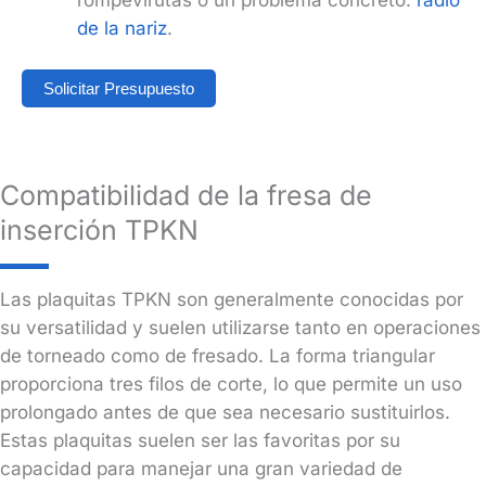
de la nariz
.
Solicitar Presupuesto
Compatibilidad de la fresa de
inserción TPKN
Las plaquitas TPKN son generalmente conocidas por
su versatilidad y suelen utilizarse tanto en operaciones
de torneado como de fresado. La forma triangular
proporciona tres filos de corte, lo que permite un uso
prolongado antes de que sea necesario sustituirlos.
Estas plaquitas suelen ser las favoritas por su
capacidad para manejar una gran variedad de