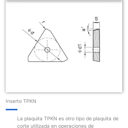
Inserto TPKN
La plaquita TPKN es otro tipo de plaquita de
corte utilizada en operaciones de