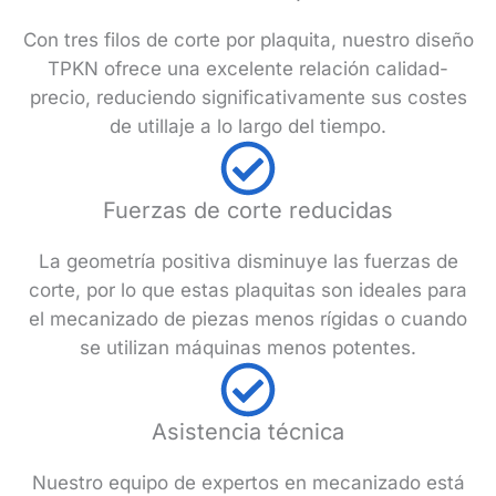
Con tres filos de corte por plaquita, nuestro diseño
TPKN ofrece una excelente relación calidad-
precio, reduciendo significativamente sus costes
de utillaje a lo largo del tiempo.
Fuerzas de corte reducidas
La geometría positiva disminuye las fuerzas de
corte, por lo que estas plaquitas son ideales para
el mecanizado de piezas menos rígidas o cuando
se utilizan máquinas menos potentes.
Asistencia técnica
Nuestro equipo de expertos en mecanizado está