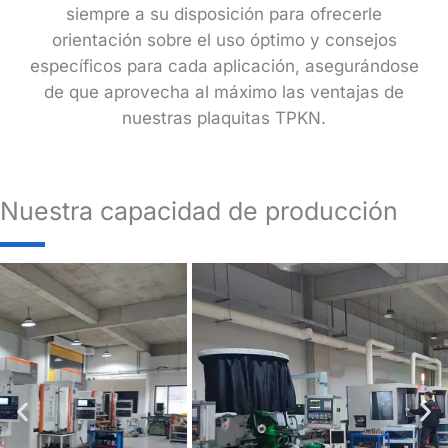
siempre a su disposición para ofrecerle
orientación sobre el uso óptimo y consejos
específicos para cada aplicación, asegurándose
de que aprovecha al máximo las ventajas de
nuestras plaquitas TPKN.
Nuestra capacidad de producción