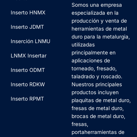
Somos una empresa
Inserto HNMX
especializada en la
producción y venta de
Inserto JDMT
herramientas de metal
duro para la metalurgia,
Inserción LNMU
utilizadas
principalmente en
LNMX Insertar
aplicaciones de
torneado, fresado,
Inserto ODMT
taladrado y roscado.
Inserto RDKW
Nuestros principales
productos incluyen
Inserto RPMT
plaquitas de metal duro,
fresas de metal duro,
brocas de metal duro,
fresas,
portaherramientas de