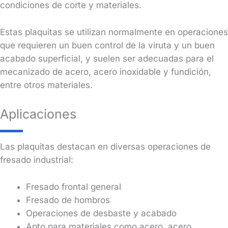
condiciones de corte y materiales.
Estas plaquitas se utilizan normalmente en operaciones
que requieren un buen control de la viruta y un buen
acabado superficial, y suelen ser adecuadas para el
mecanizado de acero, acero inoxidable y fundición,
entre otros materiales.
Aplicaciones
Las plaquitas destacan en diversas operaciones de
fresado industrial:
Fresado frontal general
Fresado de hombros
Operaciones de desbaste y acabado
Apto para materiales como acero, acero