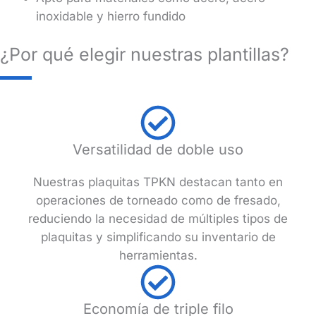
inoxidable y hierro fundido
¿Por qué elegir nuestras plantillas?
Versatilidad de doble uso
Nuestras plaquitas TPKN destacan tanto en
operaciones de torneado como de fresado,
reduciendo la necesidad de múltiples tipos de
plaquitas y simplificando su inventario de
herramientas.
Economía de triple filo