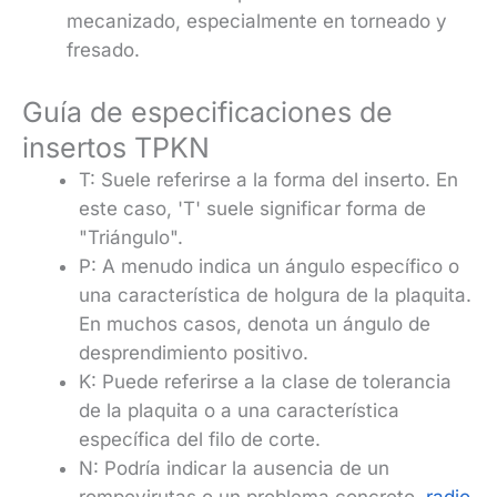
mecanizado, especialmente en torneado y
fresado.
Guía de especificaciones de
insertos TPKN
T: Suele referirse a la forma del inserto. En
este caso, 'T' suele significar forma de
"Triángulo".
P: A menudo indica un ángulo específico o
una característica de holgura de la plaquita.
En muchos casos, denota un ángulo de
desprendimiento positivo.
K: Puede referirse a la clase de tolerancia
de la plaquita o a una característica
específica del filo de corte.
N: Podría indicar la ausencia de un
rompevirutas o un problema concreto.
radio