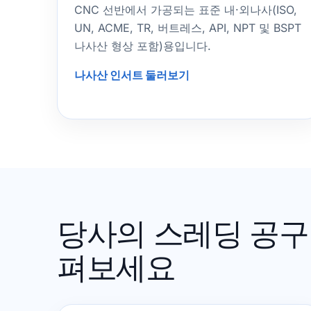
CNC 선반에서 가공되는 표준 내·외나사(ISO,
UN, ACME, TR, 버트레스, API, NPT 및 BSPT
나사산 형상 포함)용입니다.
나사산 인서트 둘러보기
당사의 스레딩 공구
펴보세요