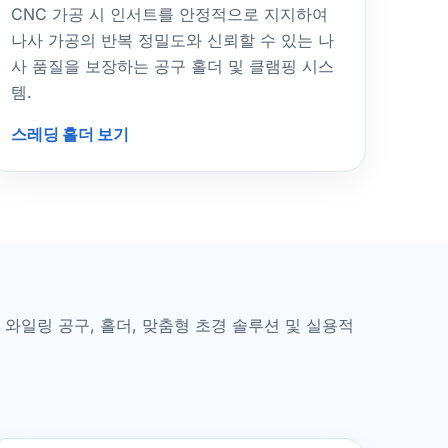
CNC 가공 시 인서트를 안정적으로 지지하여
나사 가공의 반복 정밀도와 신뢰할 수 있는 나
사 품질을 보장하는 공구 홀더 및 클램핑 시스
템.
스레딩 홀더 보기
 와일링 공구, 홀더, 맞춤형 초경 솔루션 및 실용적