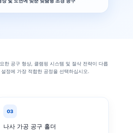
형상 및 도면에 맞춘 맞춤형 초경 공구
요한 공구 형상, 클램핑 시스템 및 절삭 전략이 다릅
계 설정에 가장 적합한 공정을 선택하십시오.
03
나사 가공 공구 홀더