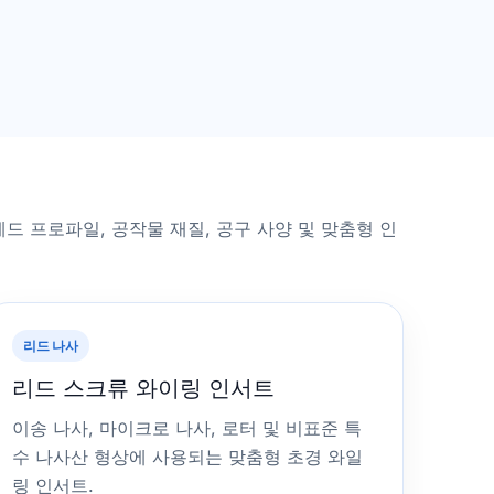
드 프로파일, 공작물 재질, 공구 사양 및 맞춤형 인
리드 나사
리드 스크류 와이링 인서트
이송 나사, 마이크로 나사, 로터 및 비표준 특
수 나사산 형상에 사용되는 맞춤형 초경 와일
링 인서트.