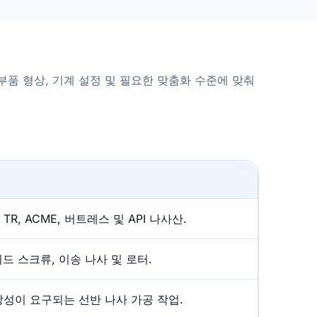
부품 형상, 기계 설정 및 필요한 맞춤화 수준에 맞춰
PT, TR, ACME, 버트레스 및 API 나사산.
리드 스크류, 이송 나사 및 로터.
강성이 요구되는 선반 나사 가공 작업.