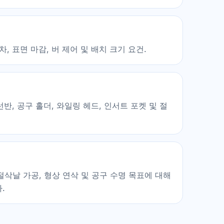
차, 표면 마감, 버 제어 및 배치 크기 요건.
선반, 공구 홀더, 와일링 헤드, 인서트 포켓 및 절
절삭날 가공, 형상 연삭 및 공구 수명 목표에 대해
.