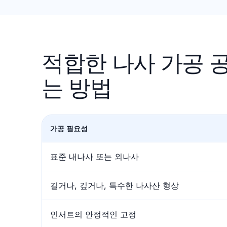
적합한 나사 가공 
는 방법
가공 필요성
표준 내나사 또는 외나사
길거나, 깊거나, 특수한 나사산 형상
인서트의 안정적인 고정