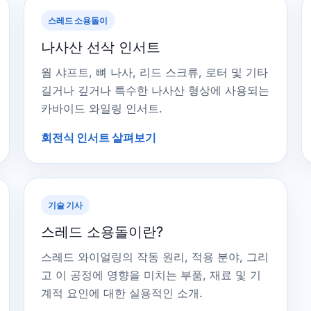
스레드 소용돌이
나사산 선삭 인서트
웜 샤프트, 뼈 나사, 리드 스크류, 로터 및 기타
길거나 깊거나 특수한 나사산 형상에 사용되는
카바이드 와일링 인서트.
회전식 인서트 살펴보기
기술 기사
스레드 소용돌이란?
스레드 와이얼링의 작동 원리, 적용 분야, 그리
고 이 공정에 영향을 미치는 부품, 재료 및 기
계적 요인에 대한 실용적인 소개.