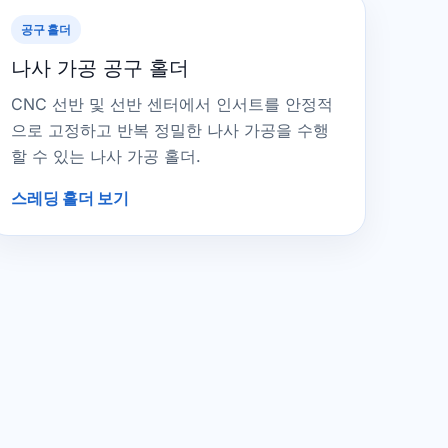
공구 홀더
나사 가공 공구 홀더
CNC 선반 및 선반 센터에서 인서트를 안정적
으로 고정하고 반복 정밀한 나사 가공을 수행
할 수 있는 나사 가공 홀더.
스레딩 홀더 보기