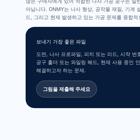
많은 구매자에게 있어 적합한 나사 가공 공구는 일
아닙니다. ONMY는 나사 형상, 공작물 재질, 기계 
드, 그리고 현재 발생하고 있는 가공 문제를 종합적
보내기 가장 좋은 파일
도면, 나사 프로파일, 피치 또는 리드, 시작 번호
공구 홀더 또는 와일링 헤드, 현재 사용 중인 
해결하고자 하는 문제.
그림을 제출해 주세요