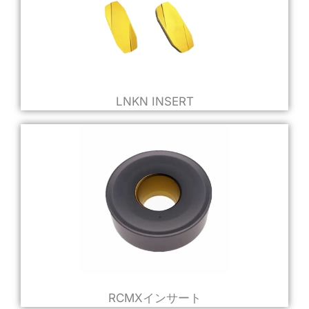
LNKN INSERT
RCMXインサート