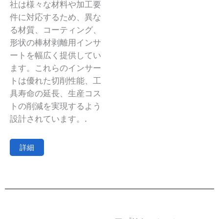
社は様々な材料や加工要
件に対応するため、異な
る材質、コーティング、
形状の棒材剥離用インサ
ートを幅広く提供してい
ます。これらのインサー
トは優れた切削性能、工
具寿命の延長、生産コス
トの削減を実現するよう
設計されています。.
詳細