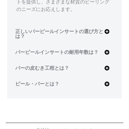
トを提供し、さまざまな材質のピーリング
のニーズにお応えします。
正しいバーピールインサートの選び方と
は？
バーピールインサートの耐用年数は？
バーの皮むき工程とは？
ピール・バーとは？