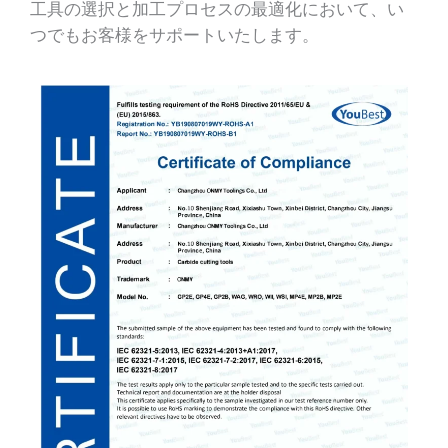
工具の選択と加工プロセスの最適化において、い
つでもお客様をサポートいたします。