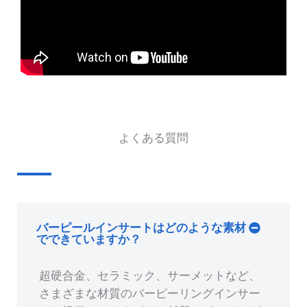
よくある質問
バーピールインサートはどのような素材
でできていますか？
超硬合金、セラミック、サーメットなど、
さまざまな材質のバーピーリングインサー