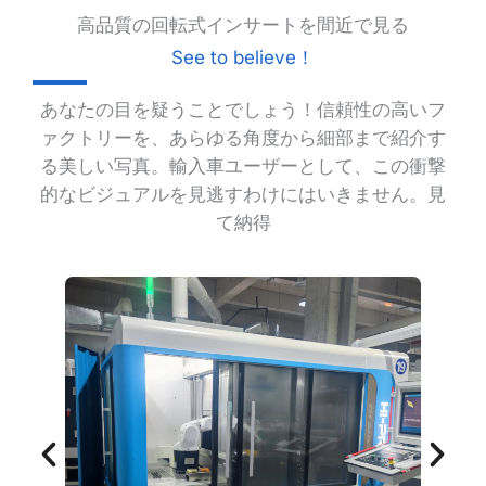
高品質の回転式インサートを間近で見る
See to believe！
あなたの目を疑うことでしょう！信頼性の高いフ
ァクトリーを、あらゆる角度から細部まで紹介す
る美しい写真。輸入車ユーザーとして、この衝撃
的なビジュアルを見逃すわけにはいきません。見
て納得