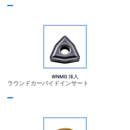
WNMG
挿入
ラウンドカーバイドインサート