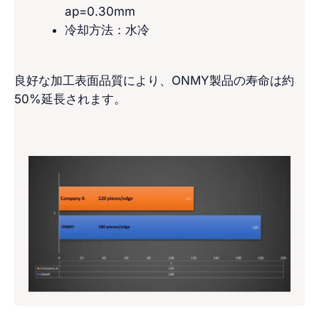
ap=0.30mm
冷却方法：水冷
良好な加工表面品質により、ONMY製品の寿命は約
50%延長されます。