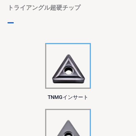
トライアングル超硬チップ
TNMGインサート