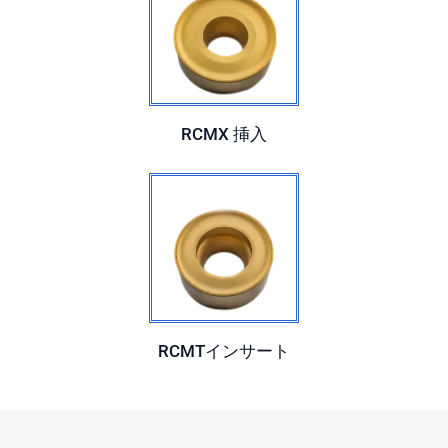
RCMX
挿入
RCMTインサート