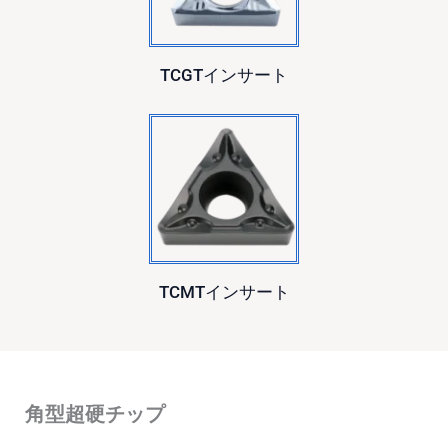
TCGTインサート
TCMTインサート
角型超硬チップ