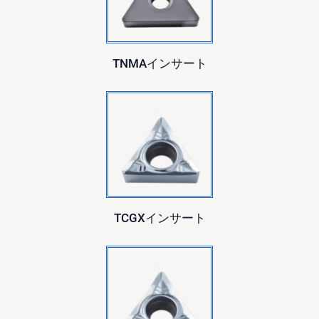
TNMAインサート
TCGXインサート