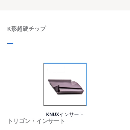
K形超硬チップ
KNUXインサート
トリゴン・インサート