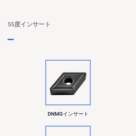
55度インサート
DNMGインサート