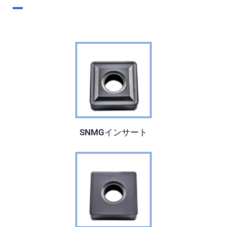
SNMGインサート