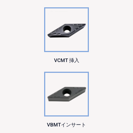
VCMT
挿入
VBMTインサート