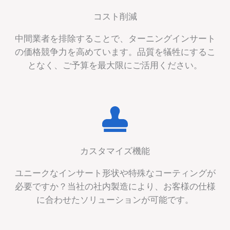
コスト削減
中間業者を排除することで、ターニングインサート
の価格競争力を高めています。品質を犠牲にするこ
となく、ご予算を最大限にご活用ください。
カスタマイズ機能
ユニークなインサート形状や特殊なコーティングが
必要ですか？当社の社内製造により、お客様の仕様
に合わせたソリューションが可能です。