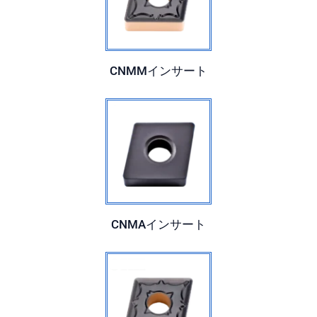
CNMMインサート
CNMAインサート