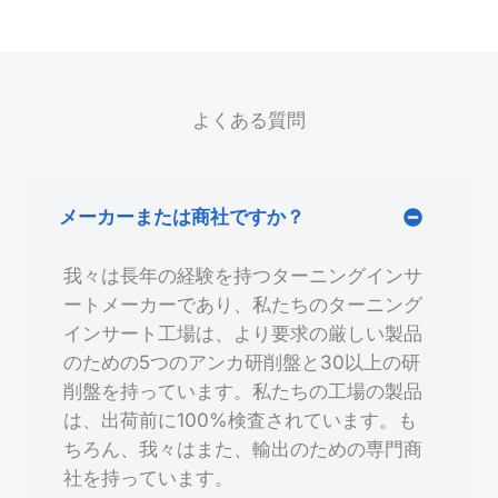
よくある質問
メーカーまたは商社ですか？
我々は長年の経験を持つターニングインサ
ートメーカーであり、私たちのターニング
インサート工場は、より要求の厳しい製品
のための5つのアンカ研削盤と30以上の研
削盤を持っています。私たちの工場の製品
は、出荷前に100%検査されています。も
ちろん、我々はまた、輸出のための専門商
社を持っています。