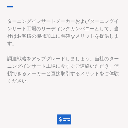
ターニングインサートメーカーおよびターニングイ
ンサート工場のリーディングカンパニーとして、当
社はお客様の機械加工に明確なメリットを提供しま
す。
調達戦略をアップグレードしましょう。当社のター
ニングインサート工場に今すぐご連絡いただき、信
頼できるメーカーと直接取引するメリットをご体験
ください。