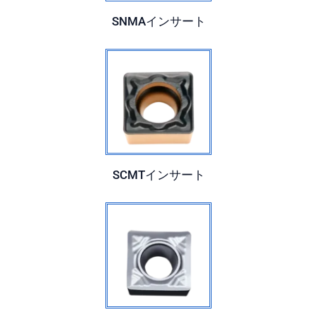
SNMAインサート
SCMTインサート