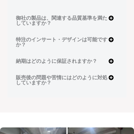
御社の製品は、関連する品質基準を満た
していますか？
特注のインサート・デザインは可能です
か？
納期はどのように保証されますか？
販売後の問題や苦情にはどのように対処
していますか？