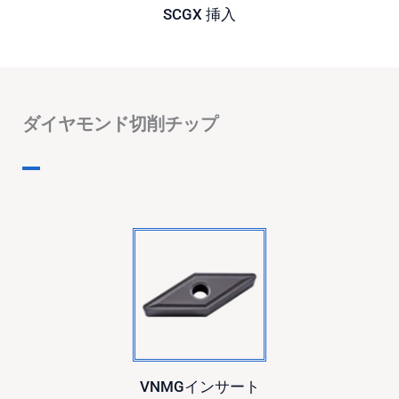
SCGX
挿入
ダイヤモンド切削チップ
VNMGインサート