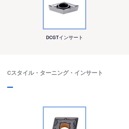
DCGTインサート
Cスタイル・ターニング・インサート