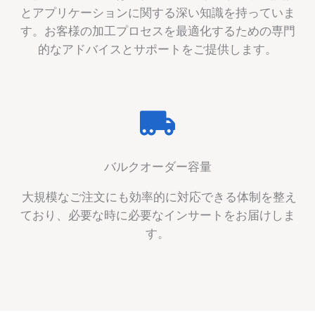
とアプリケーションに関する深い知識を持っていま
す。お客様の加工プロセスを最適化するための専門
的なアドバイスとサポートをご提供します。
バルクオーダー容量
大規模なご注文にも効率的に対応できる体制を整え
ており、必要な時に必要なインサートをお届けしま
す。