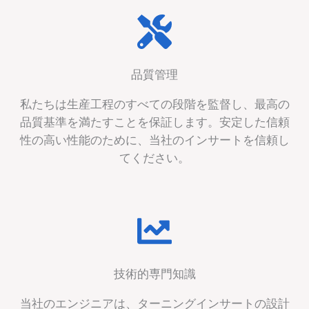
品質管理
私たちは生産工程のすべての段階を監督し、最高の
品質基準を満たすことを保証します。安定した信頼
性の高い性能のために、当社のインサートを信頼し
てください。
技術的専門知識
当社のエンジニアは、ターニングインサートの設計