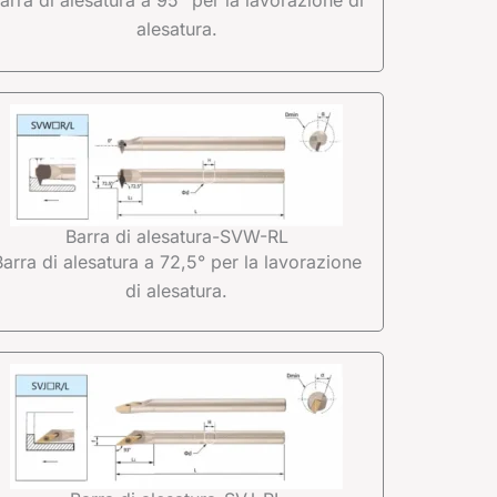
alesatura.
Barra di alesatura-SVW-RL
Barra di alesatura a 72,5° per la lavorazione
di alesatura.