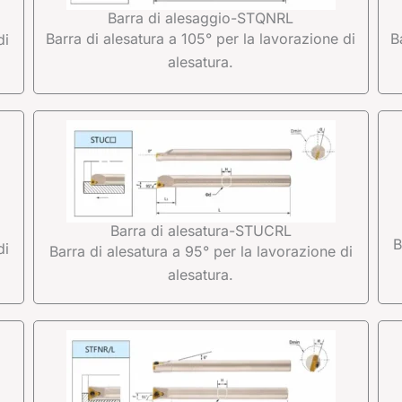
Barra di alesaggio-STQNRL
Barra di alesatura a 105° per la lavorazione di
B
di
alesatura.
Barra di alesatura-STUCRL
B
di
Barra di alesatura a 95° per la lavorazione di
alesatura.