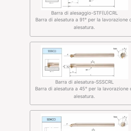
Barra di alesaggio-STF(U)CRL
Barra di alesatura a 91° per la lavorazione 
alesatura.
Barra di alesatura-SSSCRL
Barra di alesatura a 45° per la lavorazione 
alesatura.