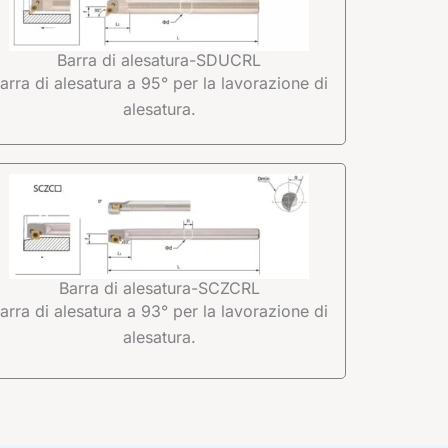
Barra di alesatura-SDUCRL
arra di alesatura a 95° per la lavorazione di
alesatura.
Barra di alesatura-SCZCRL
arra di alesatura a 93° per la lavorazione di
alesatura.