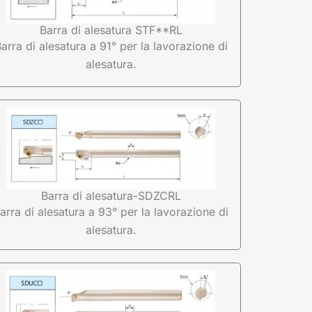
Barra di alesatura STF**RL
arra di alesatura a 91° per la lavorazione di
alesatura.
Barra di alesatura-SDZCRL
arra di alesatura a 93° per la lavorazione di
alesatura.