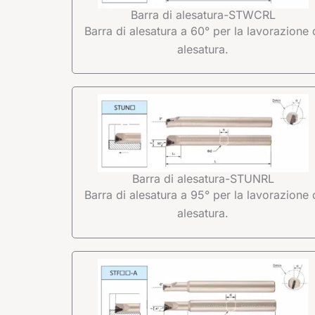
Barra di alesatura-STWCRL
Barra di alesatura a 60° per la lavorazione 
alesatura.
Barra di alesatura-STUNRL
Barra di alesatura a 95° per la lavorazione 
alesatura.