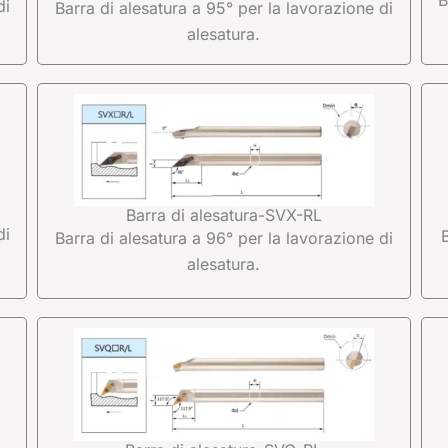
di
Barra di alesatura a 95° per la lavorazione di
alesatura.
Barra di alesatura-SVX-RL
di
Barra di alesatura a 96° per la lavorazione di
alesatura.