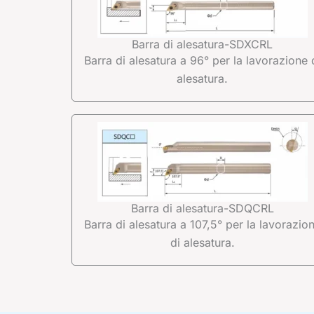
Barra di alesatura-SDXCRL
Barra di alesatura a 96° per la lavorazione 
alesatura.
Barra di alesatura-SDQCRL
Barra di alesatura a 107,5° per la lavorazio
di alesatura.