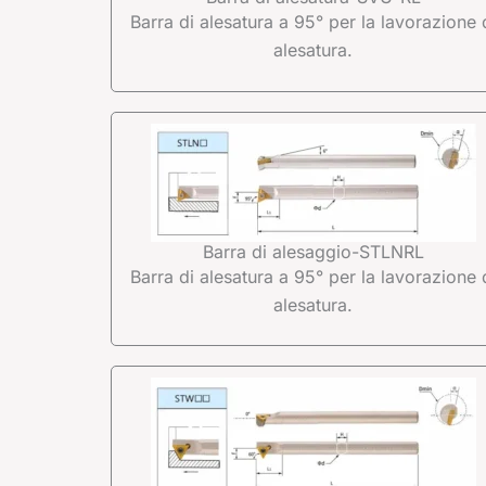
Barra di alesatura a 95° per la lavorazione 
alesatura.
Barra di alesaggio-STLNRL
Barra di alesatura a 95° per la lavorazione 
alesatura.