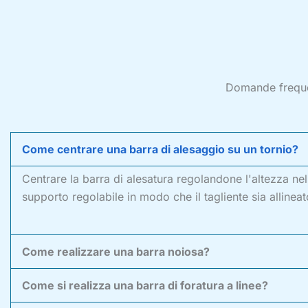
Domande freque
Come centrare una barra di alesaggio su un tornio?
Centrare la barra di alesatura regolandone l'altezza ne
supporto regolabile in modo che il tagliente sia allinea
Come realizzare una barra noiosa?
Come si realizza una barra di foratura a linee?