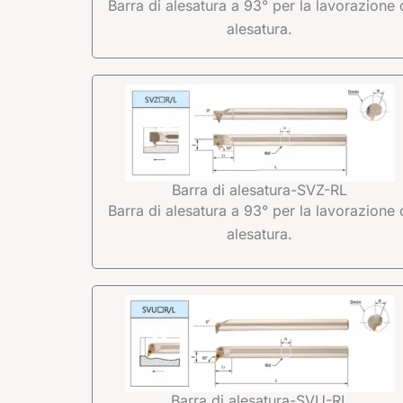
Barra di alesatura a 93° per la lavorazione 
alesatura.
Barra di alesatura-SVZ-RL
Barra di alesatura a 93° per la lavorazione 
alesatura.
Barra di alesatura-SVU-RL