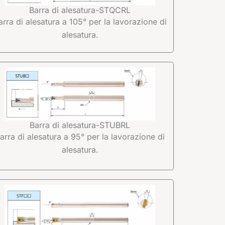
Barra di alesatura-STQCRL
arra di alesatura a 105° per la lavorazione di
alesatura.
Barra di alesatura-STUBRL
arra di alesatura a 95° per la lavorazione di
alesatura.