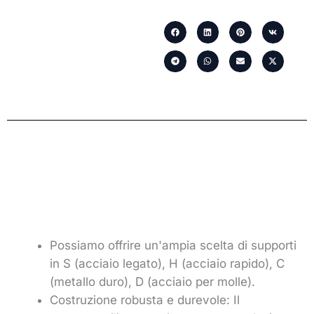
Possiamo offrire un'ampia scelta di supporti
in S (acciaio legato), H (acciaio rapido), C
(metallo duro), D (acciaio per molle).
Costruzione robusta e durevole: Il