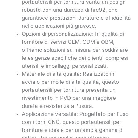
portautensili per tornitura vanta un design
robusto con una durezza di hrc92, che
garantisce prestazioni durature e affidabilità
nelle applicazioni più gravose.
Opzioni di personalizzazione: In qualità di
fornitore di servizi OEM, ODM e OBM,
offriamo soluzioni su misura per soddisfare
le esigenze specifiche dei clienti, compresi
utensili e imballaggi personalizzati.
Materiale di alta qualità: Realizzato in
acciaio per molle di alta qualità, questo
portautensili per tornitura presenta un
rivestimento in PVD per una maggiore
durata e resistenza all'usura.
Applicazione versatile: Progettato per l'uso
con i torni CNC, questo portautensili per
tornitura è ideale per un'ampia gamma di
settori, tra cui quello manifatturiero,