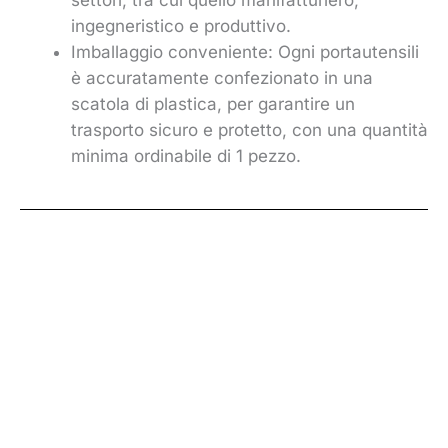
ingegneristico e produttivo.
Imballaggio conveniente: Ogni portautensili
è accuratamente confezionato in una
scatola di plastica, per garantire un
trasporto sicuro e protetto, con una quantità
minima ordinabile di 1 pezzo.