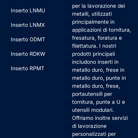
per la lavorazione dei
Inserto LNMU
metalli, utilizzati
principalmente in
Inserto LNMX
applicazioni di tornitura,
fresatura, foratura e
Inserto ODMT
filettatura. I nostri
Inserto RDKW
prodotti principali
includono inserti in
Inserto RPMT
metallo duro, frese in
metallo duro, punte in
metallo duro, frese,
portautensili per
tornitura, punte a U e
utensili modulari.
Offriamo inoltre servizi
di lavorazione
personalizzati per