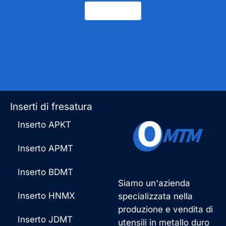
Contatto
Inserti di fresatura
Inserto APKT
Inserto APMT
Inserto BDMT
Siamo un'azienda
Inserto HNMX
specializzata nella
produzione e vendita di
Inserto JDMT
utensili in metallo duro