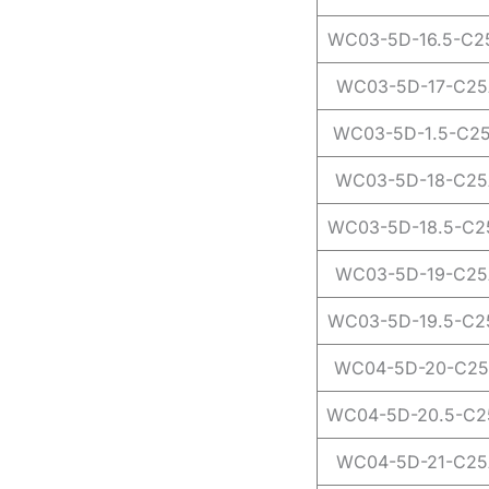
WC03-5D-16.5-C2
WC03-5D-17-C25
WC03-5D-1.5-C2
WC03-5D-18-C25
WC03-5D-18.5-C2
WC03-5D-19-C25
WC03-5D-19.5-C2
WC04-5D-20-C2
WC04-5D-20.5-C2
WC04-5D-21-C25