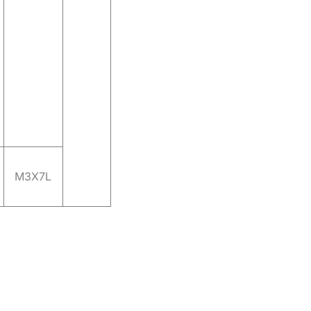
M3X7L