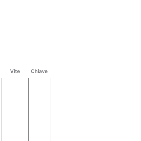
Vite
Chiave