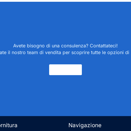
Avete bisogno di una consulenza? Contattateci!
ate il nostro team di vendita per scoprire tutte le opzioni di
Contatto
ornitura
Navigazione