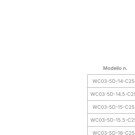
Modello n.
WC03-5D-14-C25
WC03-5D-14.5-C2
WC03-5D-15-C25
WC03-5D-15.5-C2
WC03-5D-16-C25