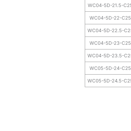
WC04-5D-21.5-C2
WC04-5D-22-C2
WC04-5D-22.5-C2
WC04-5D-23-C2
WC04-5D-23.5-C2
WC05-5D-24-C2
WC05-5D-24.5-C2