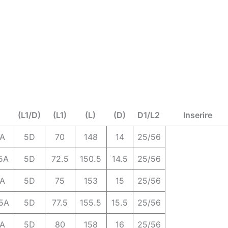
(L1/D)
(L1)
(L)
(D)
D1/L2
Inserire
A
5D
70
148
14
25/56
5A
5D
72.5
150.5
14.5
25/56
A
5D
75
153
15
25/56
5A
5D
77.5
155.5
15.5
25/56
A
5D
80
158
16
25/56