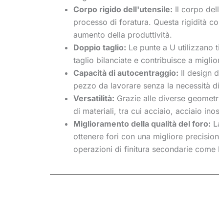
Corpo rigido dell'utensile:
Il corpo dell
processo di foratura. Questa rigidità c
aumento della produttività.
Doppio taglio:
Le punte a U utilizzano t
taglio bilanciate e contribuisce a miglio
Capacità di autocentraggio:
Il design d
pezzo da lavorare senza la necessità di
Versatilità:
Grazie alle diverse geometri
di materiali, tra cui acciaio, acciaio inos
Miglioramento della qualità del foro:
La
ottenere fori con una migliore precision
operazioni di finitura secondarie come l