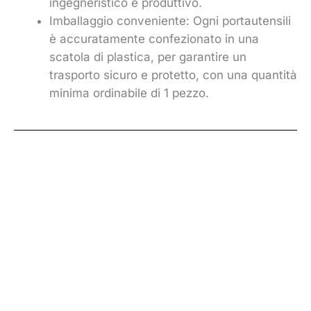
ingegneristico e produttivo.
Imballaggio conveniente: Ogni portautensili
è accuratamente confezionato in una
scatola di plastica, per garantire un
trasporto sicuro e protetto, con una quantità
minima ordinabile di 1 pezzo.