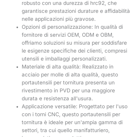
robusto con una durezza di hrc92, che
garantisce prestazioni durature e affidabilità
nelle applicazioni più gravose.
Opzioni di personalizzazione: In qualità di
fornitore di servizi OEM, ODM e OBM,
offriamo soluzioni su misura per soddisfare
le esigenze specifiche dei clienti, compresi
utensili e imballaggi personalizzati.
Materiale di alta qualità: Realizzato in
acciaio per molle di alta qualità, questo
portautensili per tornitura presenta un
rivestimento in PVD per una maggiore
durata e resistenza all'usura.
Applicazione versatile: Progettato per l'uso
con i torni CNC, questo portautensili per
tornitura è ideale per un'ampia gamma di
settori, tra cui quello manifatturiero,