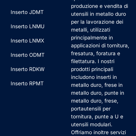
produzione e vendita di
Inserto JDMT
utensili in metallo duro
per la lavorazione dei
Inserto LNMU
metalli, utilizzati
principalmente in
Inserto LNMX
applicazioni di tornitura,
fresatura, foratura e
Inserto ODMT
filettatura. I nostri
Inserto RDKW
prodotti principali
includono inserti in
Inserto RPMT
metallo duro, frese in
metallo duro, punte in
metallo duro, frese,
portautensili per
tornitura, punte a U e
utensili modulari.
Offriamo inoltre servizi