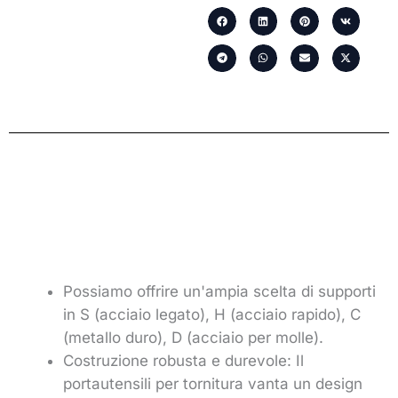
Possiamo offrire un'ampia scelta di supporti
in S (acciaio legato), H (acciaio rapido), C
(metallo duro), D (acciaio per molle).
Costruzione robusta e durevole: Il
portautensili per tornitura vanta un design