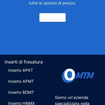
tutte le opzioni di prezzo.
Contatto
Inserti di fresatura
Inserto APKT
Inserto APMT
Inserto BDMT
Siamo un'azienda
Inserto HNMX
specializzata nella