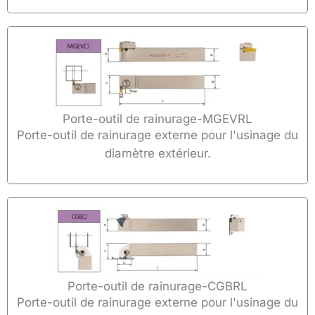
Porte-outil de rainurage-MGEVRL
Porte-outil de rainurage externe pour l'usinage du
diamètre extérieur.
Porte-outil de rainurage-CGBRL
Porte-outil de rainurage externe pour l'usinage du