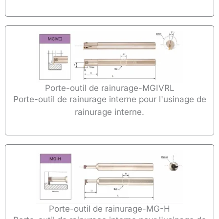
Porte-outil de rainurage-MGIVRL
Porte-outil de rainurage interne pour l'usinage de
rainurage interne.
Porte-outil de rainurage-MG-H