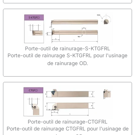
Porte-outil de rainurage-S-KTGFRL
Porte-outil de rainurage S-KTGFRL pour l'usinage
de rainurage OD.
Porte-outil de rainurage-CTGFRL
Porte-outil de rainurage CTGFRL pour l'usinage de