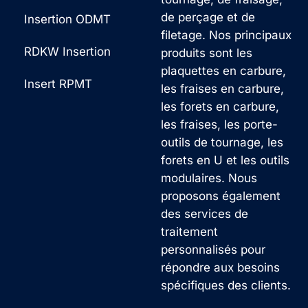
de perçage et de
Insertion ODMT
filetage. Nos principaux
RDKW Insertion
produits sont les
plaquettes en carbure,
Insert RPMT
les fraises en carbure,
les forets en carbure,
les fraises, les porte-
outils de tournage, les
forets en U et les outils
modulaires. Nous
proposons également
des services de
traitement
personnalisés pour
répondre aux besoins
spécifiques des clients.