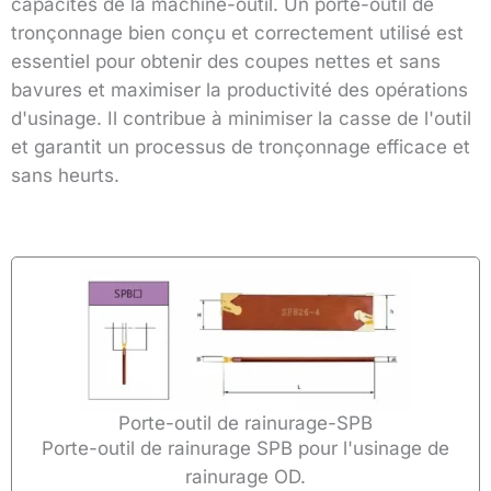
capacités de la machine-outil. Un porte-outil de
tronçonnage bien conçu et correctement utilisé est
essentiel pour obtenir des coupes nettes et sans
bavures et maximiser la productivité des opérations
d'usinage. Il contribue à minimiser la casse de l'outil
et garantit un processus de tronçonnage efficace et
sans heurts.
Porte-outil de rainurage-SPB
Porte-outil de rainurage SPB pour l'usinage de
rainurage OD.