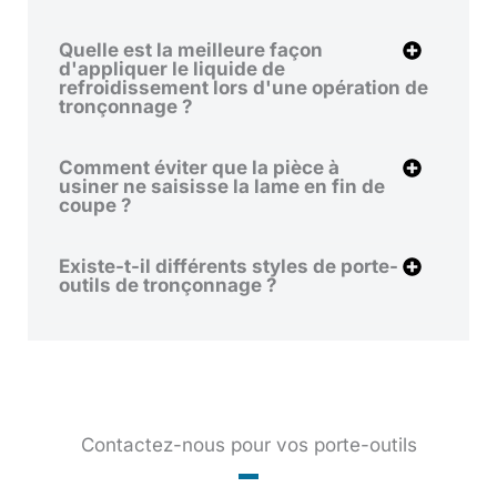
Quelle est la meilleure façon
d'appliquer le liquide de
refroidissement lors d'une opération de
tronçonnage ?
Comment éviter que la pièce à
usiner ne saisisse la lame en fin de
coupe ?
Existe-t-il différents styles de porte-
outils de tronçonnage ?
Contactez-nous pour vos porte-outils