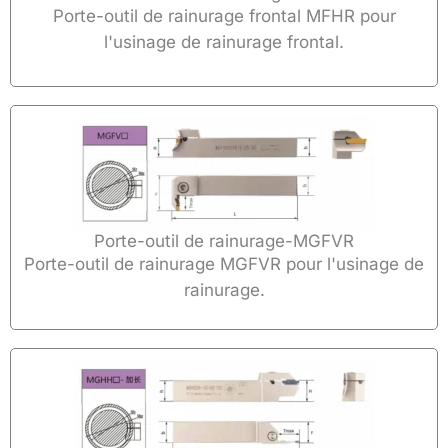
Porte-outil de rainurage frontal MFHR pour
l'usinage de rainurage frontal.
Porte-outil de rainurage-MGFVR
Porte-outil de rainurage MGFVR pour l'usinage de
rainurage.