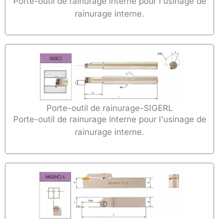
Porte-outil de rainurage interne pour l'usinage de
rainurage interne.
Porte-outil de rainurage-SIGERL
Porte-outil de rainurage interne pour l'usinage de
rainurage interne.