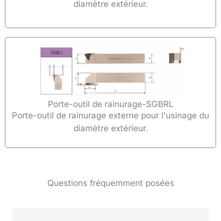
diamètre extérieur.
Porte-outil de rainurage-SGBRL
Porte-outil de rainurage externe pour l'usinage du
diamètre extérieur.
Questions fréquemment posées