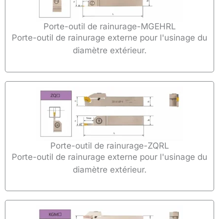
Porte-outil de rainurage-MGEHRL
Porte-outil de rainurage externe pour l'usinage du
diamètre extérieur.
Porte-outil de rainurage-ZQRL
Porte-outil de rainurage externe pour l'usinage du
diamètre extérieur.