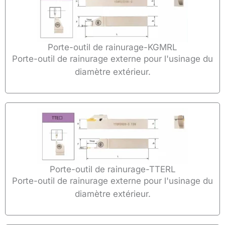
Porte-outil de rainurage-KGMRL
Porte-outil de rainurage externe pour l'usinage du
diamètre extérieur.
Porte-outil de rainurage-TTERL
Porte-outil de rainurage externe pour l'usinage du
diamètre extérieur.