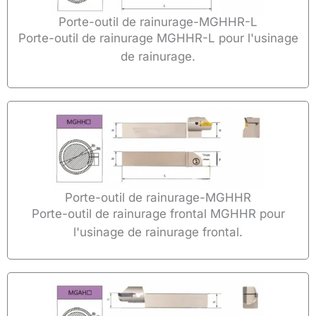
Porte-outil de rainurage-MGHHR-L
Porte-outil de rainurage MGHHR-L pour l'usinage
de rainurage.
Porte-outil de rainurage-MGHHR
Porte-outil de rainurage frontal MGHHR pour
l'usinage de rainurage frontal.