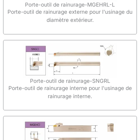
Porte-outil de rainurage-MGEHRL-L
Porte-outil de rainurage externe pour l'usinage du
diamètre extérieur.
Porte-outil de rainurage-SNGRL
Porte-outil de rainurage interne pour l'usinage de
rainurage interne.