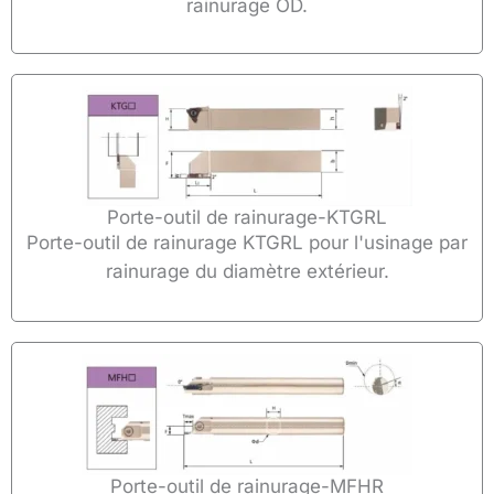
rainurage OD.
Porte-outil de rainurage-KTGRL
Porte-outil de rainurage KTGRL pour l'usinage par
rainurage du diamètre extérieur.
Porte-outil de rainurage-MFHR