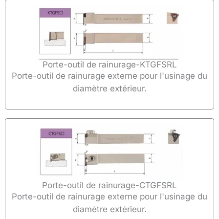
Porte-outil de rainurage-KTGFSRL
Porte-outil de rainurage externe pour l'usinage du
diamètre extérieur.
Porte-outil de rainurage-CTGFSRL
Porte-outil de rainurage externe pour l'usinage du
diamètre extérieur.