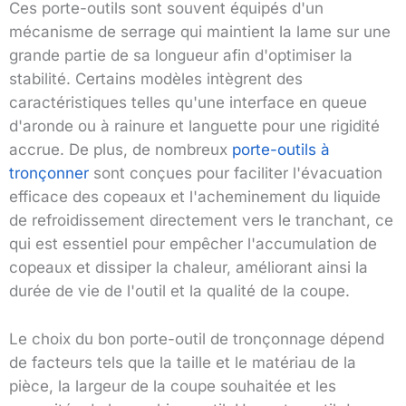
Ces porte-outils sont souvent équipés d'un
mécanisme de serrage qui maintient la lame sur une
grande partie de sa longueur afin d'optimiser la
stabilité. Certains modèles intègrent des
caractéristiques telles qu'une interface en queue
d'aronde ou à rainure et languette pour une rigidité
accrue. De plus, de nombreux
porte-outils à
tronçonner
sont conçues pour faciliter l'évacuation
efficace des copeaux et l'acheminement du liquide
de refroidissement directement vers le tranchant, ce
qui est essentiel pour empêcher l'accumulation de
copeaux et dissiper la chaleur, améliorant ainsi la
durée de vie de l'outil et la qualité de la coupe.
Le choix du bon porte-outil de tronçonnage dépend
de facteurs tels que la taille et le matériau de la
pièce, la largeur de la coupe souhaitée et les