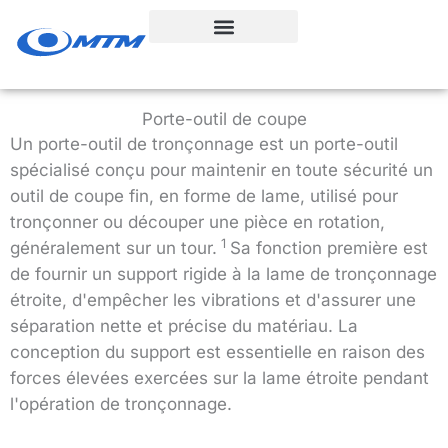
Aller
au
contenu
Porte-outil de coupe
Un porte-outil de tronçonnage est un porte-outil
spécialisé conçu pour maintenir en toute sécurité un
outil de coupe fin, en forme de lame, utilisé pour
tronçonner ou découper une pièce en rotation,
1
généralement sur un tour.
Sa fonction première est
de fournir un support rigide à la lame de tronçonnage
étroite, d'empêcher les vibrations et d'assurer une
séparation nette et précise du matériau. La
conception du support est essentielle en raison des
forces élevées exercées sur la lame étroite pendant
l'opération de tronçonnage.