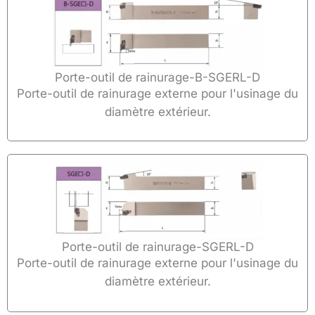
Porte-outil de rainurage-B-SGERL-D
Porte-outil de rainurage externe pour l'usinage du
diamètre extérieur.
Porte-outil de rainurage-SGERL-D
Porte-outil de rainurage externe pour l'usinage du
diamètre extérieur.