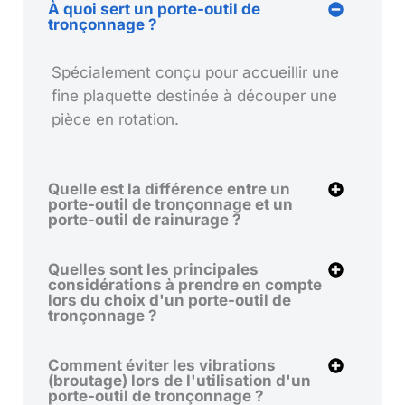
À quoi sert un porte-outil de
tronçonnage ?
Spécialement conçu pour accueillir une
fine plaquette destinée à découper une
pièce en rotation.
Quelle est la différence entre un
porte-outil de tronçonnage et un
porte-outil de rainurage ?
Quelles sont les principales
considérations à prendre en compte
lors du choix d'un porte-outil de
tronçonnage ?
Comment éviter les vibrations
(broutage) lors de l'utilisation d'un
porte-outil de tronçonnage ?