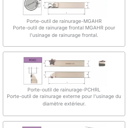
Porte-outil de rainurage-MGAHR
Porte-outil de rainurage frontal MGAHR pour
l'usinage de rainurage frontal.
Porte-outil de rainurage-PCHRL
Porte-outil de rainurage externe pour l'usinage du
diamètre extérieur.