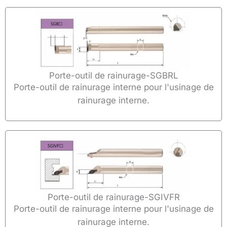
Porte-outil de rainurage-SGBRL
Porte-outil de rainurage interne pour l'usinage de
rainurage interne.
Porte-outil de rainurage-SGIVFR
Porte-outil de rainurage interne pour l'usinage de
rainurage interne.