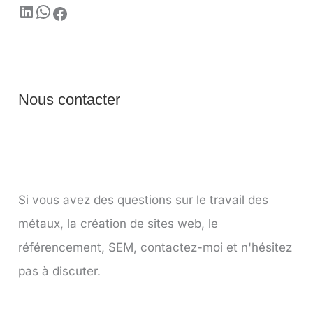
Nous contacter
Si vous avez des questions sur le travail des
métaux, la création de sites web, le
référencement, SEM, contactez-moi et n'hésitez
pas à discuter.