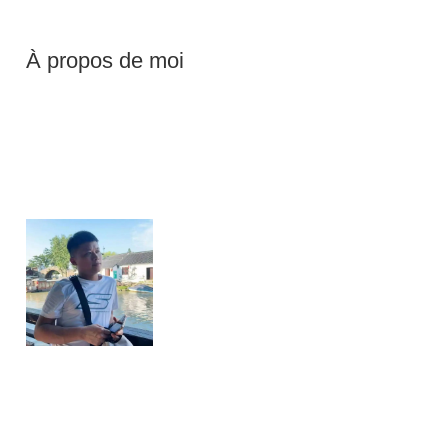
À propos de moi