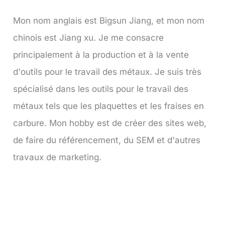
Mon nom anglais est Bigsun Jiang, et mon nom
chinois est Jiang xu. Je me consacre
principalement à la production et à la vente
d'outils pour le travail des métaux. Je suis très
spécialisé dans les outils pour le travail des
métaux tels que les plaquettes et les fraises en
carbure. Mon hobby est de créer des sites web,
de faire du référencement, du SEM et d'autres
travaux de marketing.