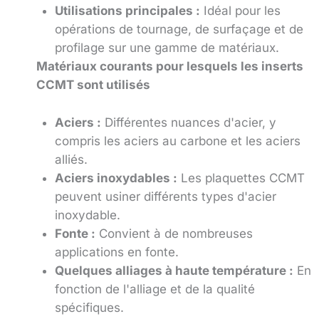
Utilisations principales :
Idéal pour les
opérations de tournage, de surfaçage et de
profilage sur une gamme de matériaux.
Matériaux courants pour lesquels les inserts
CCMT sont utilisés
Aciers :
Différentes nuances d'acier, y
compris les aciers au carbone et les aciers
alliés.
Aciers inoxydables :
Les plaquettes CCMT
peuvent usiner différents types d'acier
inoxydable.
Fonte :
Convient à de nombreuses
applications en fonte.
Quelques alliages à haute température :
En
fonction de l'alliage et de la qualité
spécifiques.