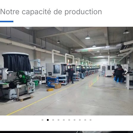
Notre capacité de production