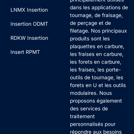
dans les applications de
LNMX Insertion
tournage, de fraisage,
de perçage et de
Insertion ODMT
filetage. Nos principaux
RDKW Insertion
produits sont les
plaquettes en carbure,
Insert RPMT
les fraises en carbure,
les forets en carbure,
les fraises, les porte-
outils de tournage, les
forets en U et les outils
modulaires. Nous
proposons également
des services de
traitement
personnalisés pour
répondre aux besoins