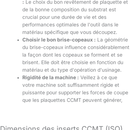
:
Le choix du bon revêtement de plaquette et
de la bonne composition du substrat est
crucial pour une durée de vie et des
performances optimales de l'outil dans le
matériau spécifique que vous découpez.
Choisir le bon brise-copeaux :
La géométrie
du brise-copeaux influence considérablement
la façon dont les copeaux se forment et se
brisent. Elle doit être choisie en fonction du
matériau et du type d'opération d'usinage.
Rigidité de la machine :
Veillez à ce que
votre machine soit suffisamment rigide et
puissante pour supporter les forces de coupe
que les plaquettes CCMT peuvent générer,
Dimensions des inserts CCMT (ISO)