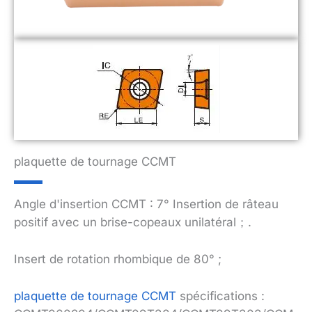
plaquette de tournage CCMT
Angle d'insertion CCMT : 7° Insertion de râteau
positif avec un brise-copeaux unilatéral；.
Insert de rotation rhombique de 80° ;
plaquette de tournage CCMT
spécifications :