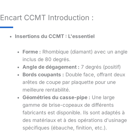
Encart CCMT Introduction :
Insertions du CCMT : L'essentiel
Forme :
Rhombique (diamant) avec un angle
inclus de 80 degrés.
Angle de dégagement :
7 degrés (positif)
Bords coupants :
Double face, offrant deux
arêtes de coupe par plaquette pour une
meilleure rentabilité.
Géométries du casse-pipe :
Une large
gamme de brise-copeaux de différents
fabricants est disponible. Ils sont adaptés à
des matériaux et à des opérations d'usinage
spécifiques (ébauche, finition, etc.).