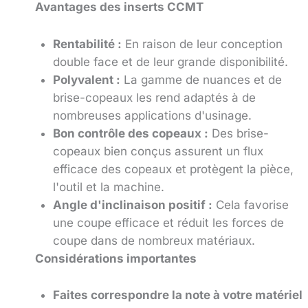
Avantages des inserts CCMT
Rentabilité :
En raison de leur conception
double face et de leur grande disponibilité.
Polyvalent :
La gamme de nuances et de
brise-copeaux les rend adaptés à de
nombreuses applications d'usinage.
Bon contrôle des copeaux :
Des brise-
copeaux bien conçus assurent un flux
efficace des copeaux et protègent la pièce,
l'outil et la machine.
Angle d'inclinaison positif :
Cela favorise
une coupe efficace et réduit les forces de
coupe dans de nombreux matériaux.
Considérations importantes
Faites correspondre la note à votre matériel