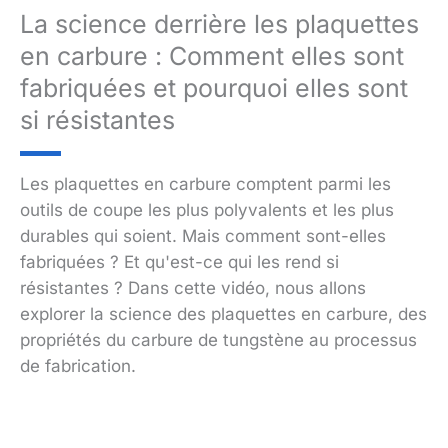
La science derrière les plaquettes
en carbure : Comment elles sont
fabriquées et pourquoi elles sont
si résistantes
Les plaquettes en carbure comptent parmi les
outils de coupe les plus polyvalents et les plus
durables qui soient. Mais comment sont-elles
fabriquées ? Et qu'est-ce qui les rend si
résistantes ? Dans cette vidéo, nous allons
explorer la science des plaquettes en carbure, des
propriétés du carbure de tungstène au processus
de fabrication.