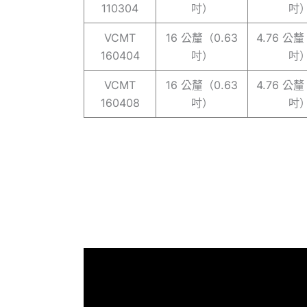
110304
吋）
吋
VCMT
16 公釐（0.63
4.76 公釐
160404
吋）
吋
VCMT
16 公釐（0.63
4.76 公釐
160408
吋）
吋