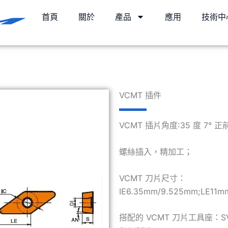
首頁
關於
產品
應用
技術中
VCMT 插件
VCMT 插片角度:35 度 7°
螺絲插入，精加工；
VCMT 刀片尺寸：
IE6.35mm/9.525mm;LE11m
搭配的 VCMT 刀片工具座：SVJ