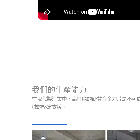
我們的生產能力
在現代製造業中，高性能的硬質合金刀片是不可
械的堅定支援。