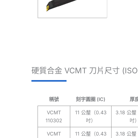
硬質合金 VCMT 刀片尺寸 (ISO
稱號
刻字圓圈 (IC)
厚
VCMT
11 公釐（0.43
3.18 公釐
110302
吋）
吋
VCMT
11 公釐（0.43
3.18 公釐