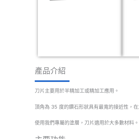
產品介紹
刀片主要用於半精加工或精加工應用。
頂角為 35 度的鑽石形狀具有最寬的接近性，
使用我們專屬的塗層，刀片適用於大多數材料。