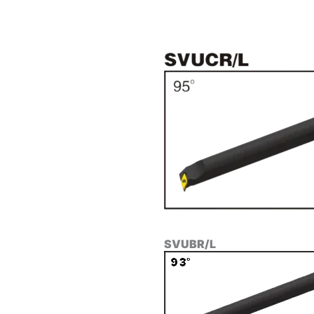
SVUBR/L