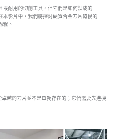
且最耐用的切削工具。但它們是如何製成的
在本影片中，我們將探討硬質合金刀片背後的
過程。
些卓越的刀片並不是單獨存在的；它們需要先進機