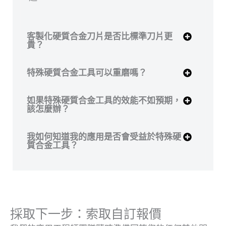
客製化硬質合金刀片是否比標準刀片更
貴？
特殊硬質合金工具可以重磨嗎？
如果特殊硬質合金工具的效能不如預期，
該怎麼辦？
我如何知道我的應用是否會受益於特殊硬
質合金工具？
採取下一步：索取自訂報價