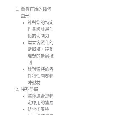
量身打造的幾何
圖形
針對您的特定
作業設計最佳
化的切削刃
建立客製化的
斷屑槽，達到
理想的斷屑控
制
針對獨特的零
件特性開發特
殊型材
特殊塗層
選擇適合您特
定應用的塗層
結合多層塗