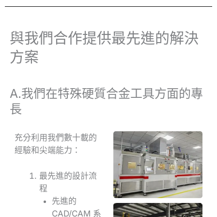
與我們合作提供最先進的解決
方案
A.我們在特殊硬質合金工具方面的專
長
充分利用我們數十載的
經驗和尖端能力：
最先進的設計流
程
先進的
CAD/CAM 系