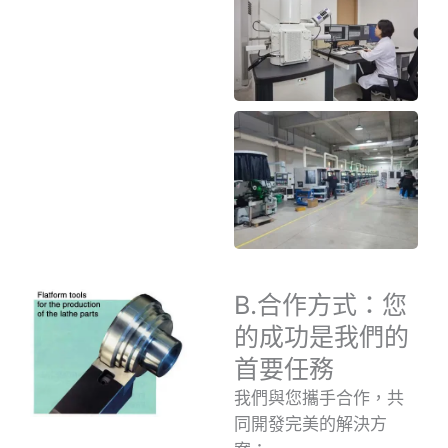
B.合作方式：您
的成功是我們的
首要任務
我們與您攜手合作，共
同開發完美的解決方