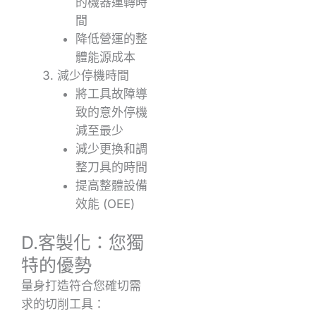
的機器運轉時
間
降低營運的整
體能源成本
減少停機時間
將工具故障導
致的意外停機
減至最少
減少更換和調
整刀具的時間
提高整體設備
效能 (OEE)
D.客製化：您獨
特的優勢
量身打造符合您確切需
求的切削工具：