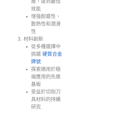
層，達到最佳
效能
增強耐磨性、
散熱性和潤滑
性
材料創新
從多種選擇中
挑選
硬質合金
牌號
探索適用於極
端應用的先進
基板
受益於切削刀
具材料的持續
研究