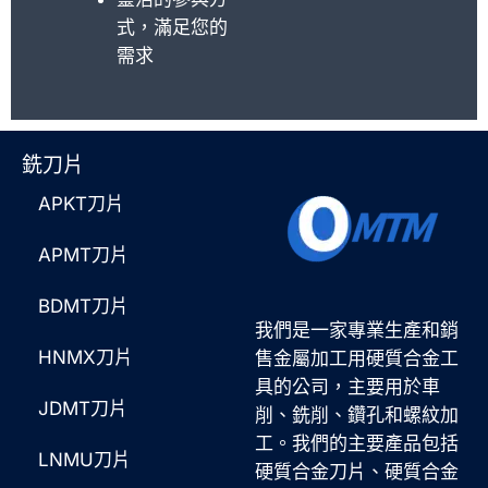
式，滿足您的
需求
銑刀片
APKT刀片
APMT刀片
BDMT刀片
我們是一家專業生產和銷
HNMX刀片
售金屬加工用硬質合金工
具的公司，主要用於車
JDMT刀片
削、銑削、鑽孔和螺紋加
工。我們的主要產品包括
LNMU刀片
硬質合金刀片、硬質合金