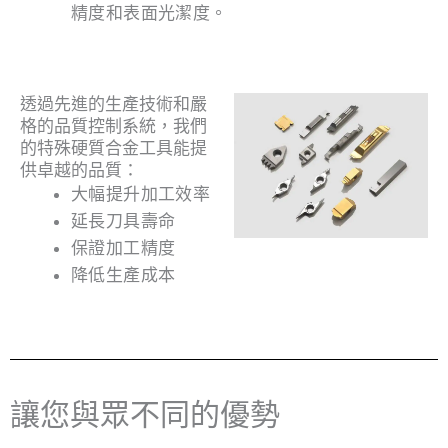
精度和表面光潔度。
透過先進的生產技術和嚴
格的品質控制系統，我們
的特殊硬質合金工具能提
供卓越的品質：
大幅提升加工效率
延長刀具壽命
保證加工精度
降低生產成本
讓您與眾不同的優勢