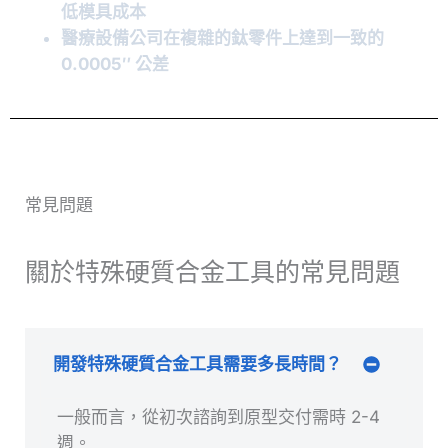
低模具成本
醫療設備公司在複雜的鈦零件上達到一致的
0.0005″ 公差
常見問題
關於特殊硬質合金工具的常見問題
開發特殊硬質合金工具需要多長時間？
一般而言，從初次諮詢到原型交付需時 2-4
週。