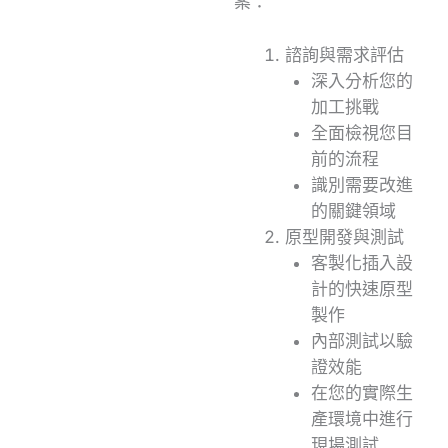
案：
諮詢與需求評估
深入分析您的
加工挑戰
全面檢視您目
前的流程
識別需要改進
的關鍵領域
原型開發與測試
客製化插入設
計的快速原型
製作
內部測試以驗
證效能
在您的實際生
產環境中進行
現場測試