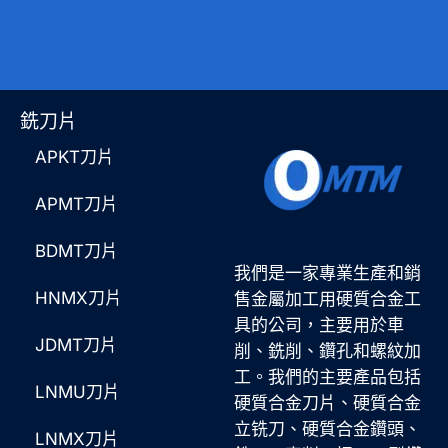
銑刀片
APKT刀片
APMT刀片
BDMT刀片
我們是一家專業生產和銷
HNMX刀片
售金屬加工用硬質合金工
具的公司，主要用於車
JDMT刀片
削、銑削、鑽孔和螺紋加
工。我們的主要產品包括
LNMU刀片
硬質合金刀片、硬質合金
立铣刀、硬質合金鑽頭、
LNMX刀片