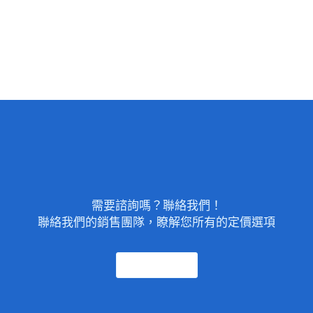
需要諮詢嗎？聯絡我們！
聯絡我們的銷售團隊，瞭解您所有的定價選項
聯絡我們