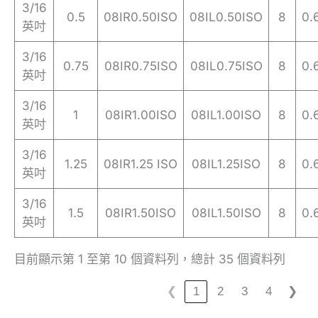
3/16
0.5
08IR0.50ISO
08IL0.50ISO
8
0.
英吋
3/16
0.75
08IR0.75ISO
08IL0.75ISO
8
0.
英吋
3/16
1
08IR1.00ISO
08IL1.00ISO
8
0.
英吋
3/16
1.25
08IR1.25 ISO
08IL1.25ISO
8
0.
英吋
3/16
1.5
08IR1.50ISO
08IL1.50ISO
8
0.
英吋
目前顯示第 1 至第 10 個資料列，總計 35 個資料列
❮
1
2
3
4
❯