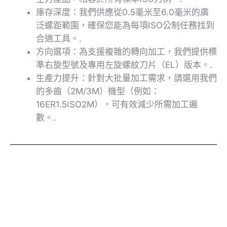
庫存深度：我們供應從0.5毫米至6.0毫米的廣
泛螺距範圍，確保您能為每項ISO公制任務找到
合適工具。.
方向選項：為支援複雜的轉向加工，我們提供標
準右旋型號及專用左旋螺紋刀片（EL）版本。.
生產力提升：針對大批量加工需求，請選用我們
的多齒（2M/3M）機型（例如：
16ER1.5ISO2M），可有效減少所需加工遍
數。.