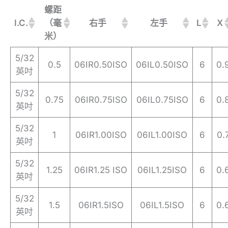
螺距
I.C.
（毫
右手
左手
L
X
米）
5/32
0.5
06IR0.50ISO
06IL0.50ISO
6
0.
英吋
5/32
0.75
06IR0.75ISO
06IL0.75ISO
6
0.
英吋
5/32
1
06IR1.00ISO
06IL1.00ISO
6
0.
英吋
5/32
1.25
06IR1.25 ISO
06IL1.25ISO
6
0.
英吋
5/32
1.5
06IR1.5ISO
06IL1.5ISO
6
0.
英吋