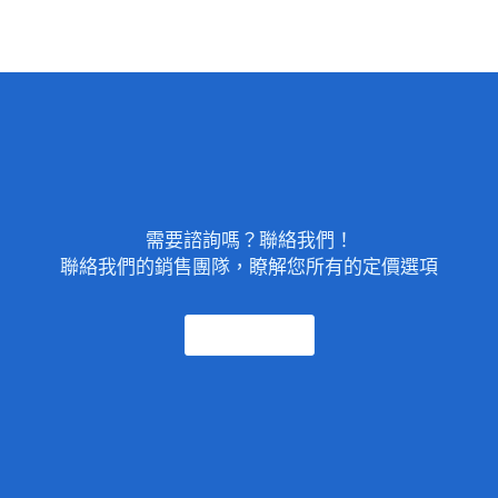
需要諮詢嗎？聯絡我們！
聯絡我們的銷售團隊，瞭解您所有的定價選項
聯絡我們