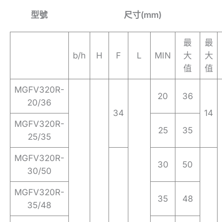
型號
尺寸(mm)
最
最
b/h
H
F
L
MIN
大
大
值
值
MGFV320R-
20
36
20/36
34
14
MGFV320R-
25
35
25/35
MGFV320R-
30
50
30/50
MGFV320R-
35
48
35/48