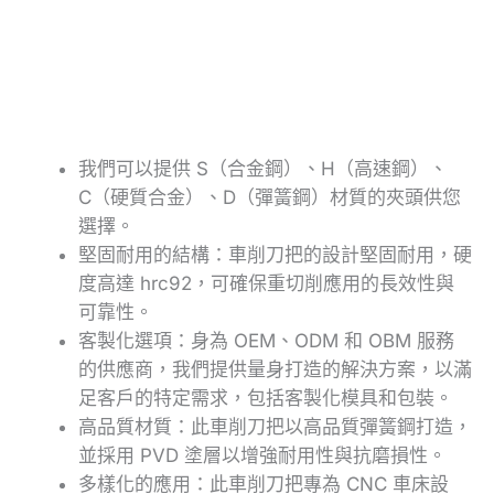
我們可以提供 S（合金鋼）、H（高速鋼）、
C（硬質合金）、D（彈簧鋼）材質的夾頭供您
選擇。
堅固耐用的結構：車削刀把的設計堅固耐用，硬
度高達 hrc92，可確保重切削應用的長效性與
可靠性。
客製化選項：身為 OEM、ODM 和 OBM 服務
的供應商，我們提供量身打造的解決方案，以滿
足客戶的特定需求，包括客製化模具和包裝。
高品質材質：此車削刀把以高品質彈簧鋼打造，
並採用 PVD 塗層以增強耐用性與抗磨損性。
多樣化的應用：此車削刀把專為 CNC 車床設