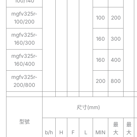
100/140
mgfv325r-
100
200
100/200
mgfv325r-
160
300
160/300
mgfv325r-
160
400
160/400
mgfv325r-
200
800
200/800
尺寸(mm)
型號
最
最
b/h
H
F
L
MIN
大
大