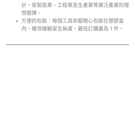
計，是製造業、工程業及生產業等廣泛產業的理
想選擇。
方便的包裝：每個工具架都精心包裝在塑膠盒
內，確保運輸安全無虞，最低訂購量為 1 件。