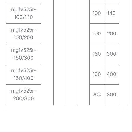
mgfv525r-
100
140
100/140
mgfv525r-
100
200
100/200
mgfv525r-
160
300
160/300
mgfv525r-
160
400
160/400
mgfv525r-
200
800
200/800