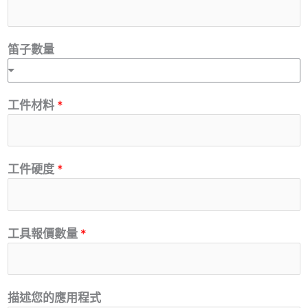
笛子數量
工件材料
*
工件硬度
*
工具報價數量
*
描述您的應用程式