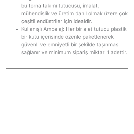
bu torna takımı tutucusu, imalat,
mühendislik ve üretim dahil olmak üzere çok
çeşitli endüstriler için idealdir.
Kullanışlı Ambalaj: Her bir alet tutucu plastik
bir kutu içerisinde özenle paketlenerek
güvenli ve emniyetli bir şekilde taşınması
sağlanır ve minimum sipariş miktarı 1 adettir.