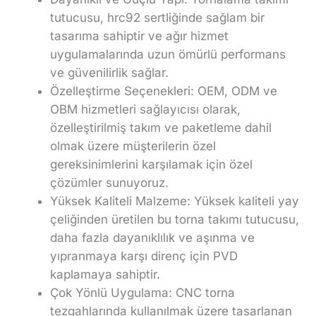
tutucusu, hrc92 sertliğinde sağlam bir
tasarıma sahiptir ve ağır hizmet
uygulamalarında uzun ömürlü performans
ve güvenilirlik sağlar.
Özelleştirme Seçenekleri: OEM, ODM ve
OBM hizmetleri sağlayıcısı olarak,
özelleştirilmiş takım ve paketleme dahil
olmak üzere müşterilerin özel
gereksinimlerini karşılamak için özel
çözümler sunuyoruz.
Yüksek Kaliteli Malzeme: Yüksek kaliteli yay
çeliğinden üretilen bu torna takımı tutucusu,
daha fazla dayanıklılık ve aşınma ve
yıpranmaya karşı direnç için PVD
kaplamaya sahiptir.
Çok Yönlü Uygulama: CNC torna
tezgahlarında kullanılmak üzere tasarlanan