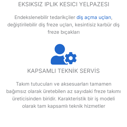
EKSIKSIZ IPLIK KESICI YELPAZESI
Endekslenebilir tedarikçiler
diş açma uçları
,
değiştirilebilir diş freze uçları, kesintisiz karbür diş
freze bıçakları
KAPSAMLI TEKNİK SERVİS
Takım tutucuları ve aksesuarları tamamen
bağımsız olarak üretebilen az sayıdaki freze takımı
üreticisinden biridir. Karakteristik bir iş modeli
olarak tam kapsamlı teknik hizmetler