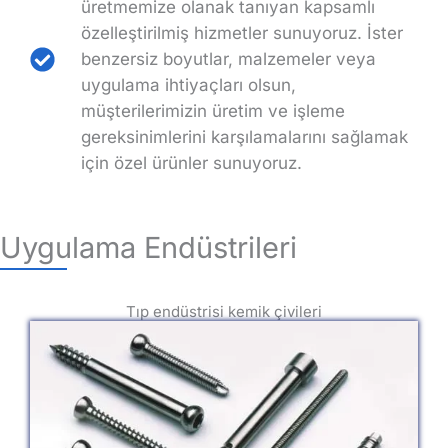
üretmemize olanak tanıyan kapsamlı
özelleştirilmiş hizmetler sunuyoruz. İster
benzersiz boyutlar, malzemeler veya
uygulama ihtiyaçları olsun,
müşterilerimizin üretim ve işleme
gereksinimlerini karşılamalarını sağlamak
için özel ürünler sunuyoruz.
Uygulama Endüstrileri
Tıp endüstrisi kemik çivileri