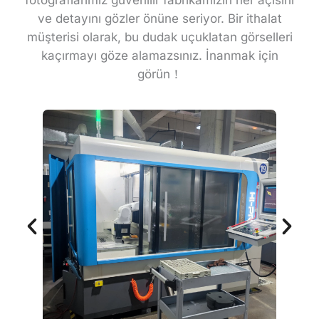
ve detayını gözler önüne seriyor. Bir ithalat
müşterisi olarak, bu dudak uçuklatan görselleri
kaçırmayı göze alamazsınız. İnanmak için
görün！