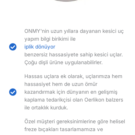
ONMY'nin uzun yıllara dayanan kesici uç
yapım bilgi birikimi ile
iplik dönüyor
benzersiz hassasiyete sahip kesici uçlar.
Çoğu dişli ürüne uygulanabilirler.
Hassas uçlara ek olarak, uçlarımıza hem
hassasiyet hem de uzun ömür
kazandırmak için dünyanın en gelişmiş
kaplama tedarikçisi olan Oerlikon balzers
ile ortaklık kurduk.
Özel müşteri gereksinimlerine göre helisel
freze bıçakları tasarlamamıza ve