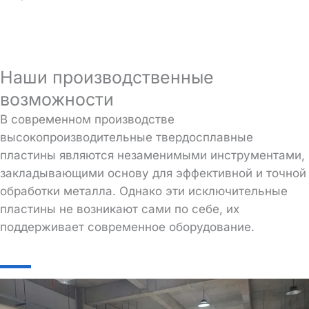
Наши производственные
возможности
В современном производстве
высокопроизводительные твердосплавные
пластины являются незаменимыми инструментами,
закладывающими основу для эффективной и точной
обработки металла. Однако эти исключительные
пластины не возникают сами по себе, их
поддерживает современное оборудование.