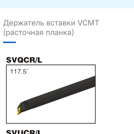
Держатель вставки VCMT
(расточная планка)