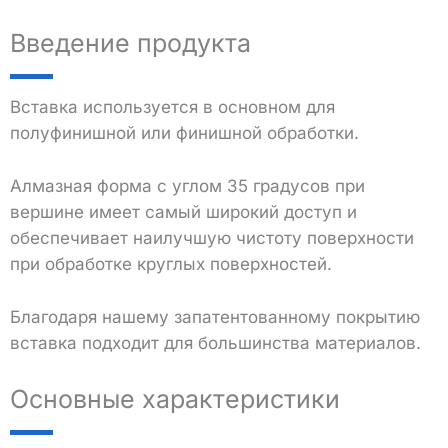
Введение продукта
Вставка используется в основном для
полуфинишной или финишной обработки.
Алмазная форма с углом 35 градусов при
вершине имеет самый широкий доступ и
обеспечивает наилучшую чистоту поверхности
при обработке круглых поверхностей.
Благодаря нашему запатентованному покрытию
вставка подходит для большинства материалов.
Основные характеристики