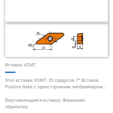
Вставка VCMT
Угол вставки VCMT: 35 градусов 7° Вставка
Positive Rake с односторонним чипбрейкером；
Вкручивающаяся вставка, Финишная
обработка;