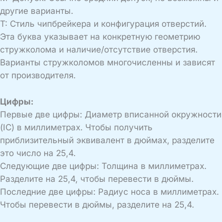
другие варианты.
T: Стиль чипбрейкера и конфигурация отверстий.
Эта буква указывает на конкретную геометрию
стружколома и наличие/отсутствие отверстия.
Варианты стружколомов многочисленны и зависят
от производителя.
Цифры:
Первые две цифры: Диаметр вписанной окружности
(IC) в миллиметрах. Чтобы получить
приблизительный эквивалент в дюймах, разделите
это число на 25,4.
Следующие две цифры: Толщина в миллиметрах.
Разделите на 25,4, чтобы перевести в дюймы.
Последние две цифры: Радиус носа в миллиметрах.
Чтобы перевести в дюймы, разделите на 25,4.