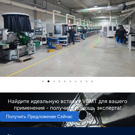
Найдите идеальную вставку VCMT для вашего
применения - получите помощь эксперта!
Получить Предложение Сейчас