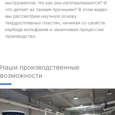
инструментов. Но как они изготавливаются? И
что делает их такими прочными? В этом видео
мы рассмотрим научную основу
твердосплавных пластин, начиная со свойств
карбида вольфрама и заканчивая процессом
производства.
Наши производственные
возможности