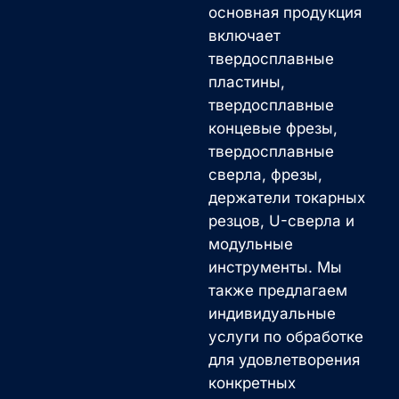
основная продукция
включает
твердосплавные
пластины,
твердосплавные
концевые фрезы,
твердосплавные
сверла, фрезы,
держатели токарных
резцов, U-сверла и
модульные
инструменты. Мы
также предлагаем
индивидуальные
услуги по обработке
для удовлетворения
конкретных