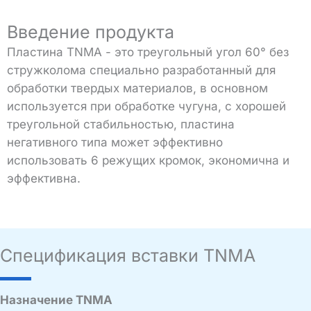
Введение продукта
Пластина TNMA - это треугольный угол 60° без
стружколома специально разработанный для
обработки твердых материалов, в основном
используется при обработке чугуна, с хорошей
треугольной стабильностью, пластина
негативного типа может эффективно
использовать 6 режущих кромок, экономична и
эффективна.
Спецификация вставки TNMA
Назначение TNMA