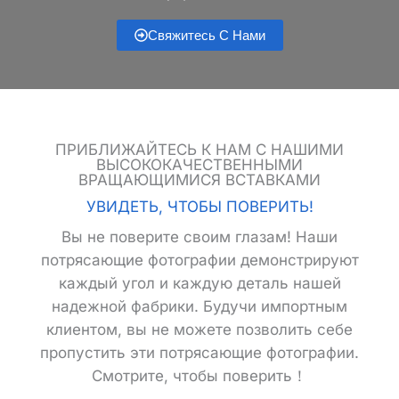
Свяжитесь С Нами
ПРИБЛИЖАЙТЕСЬ К НАМ С НАШИМИ
ВЫСОКОКАЧЕСТВЕННЫМИ
ВРАЩАЮЩИМИСЯ ВСТАВКАМИ
УВИДЕТЬ, ЧТОБЫ ПОВЕРИТЬ!
Вы не поверите своим глазам! Наши
потрясающие фотографии демонстрируют
каждый угол и каждую деталь нашей
надежной фабрики. Будучи импортным
клиентом, вы не можете позволить себе
пропустить эти потрясающие фотографии.
Смотрите, чтобы поверить！