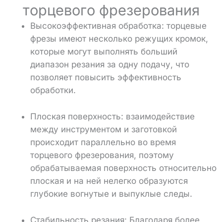
торцевого фрезерования
Высокоэффективная обработка: торцевые
фрезы имеют несколько режущих кромок,
которые могут выполнять больший
диапазон резания за одну подачу, что
позволяет повысить эффективность
обработки.
Плоская поверхность: взаимодействие
между инструментом и заготовкой
происходит параллельно во время
торцевого фрезерования, поэтому
обрабатываемая поверхность относительно
плоская и на ней нелегко образуются
глубокие вогнутые и выпуклые следы.
Стабильность резания: Благодаря более