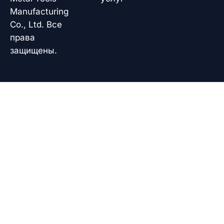
Manufacturing
Co., Ltd. Все
права
защищены.