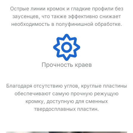
Острые линии кромок и гладкие профили без
заусенцев, что также эффективно снижает
необходимость в полуфинишной обработке.
Прочность краев
Благодаря отсутствию углов, круглые пластины
обеспечивают самую прочную режущую
кромку, доступную для сменных
твердосплавных пластин.