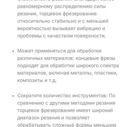
равномерному распределению силы
резания, торцевое фрезерование
относительно стабильно и с меньшей
вероятностью вызывает вибрацию и
проблемы с качеством поверхности.
Может применяться для обработки
различных материалов: концевые фрезы
подходят для обработки широкого спектра
материалов, включая металлы, пластики,
композиты и т.д.
Сократите количество инструментов: По
сравнению с другими методами резания
торцевое фрезерование имеет широкий
диапазон резания и позволяет
обрабатывать сложные формы меньшим