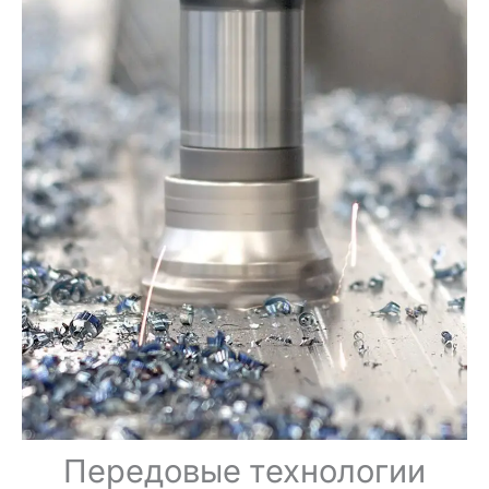
Передовые технологии