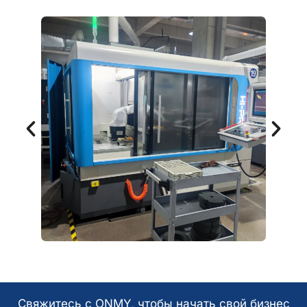
Свяжитесь с ONMY, чтобы начать свой бизнес