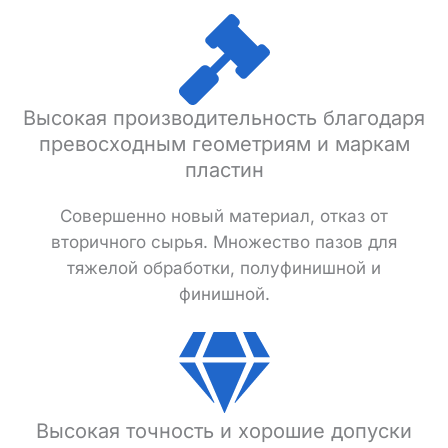
Высокая производительность благодаря
превосходным геометриям и маркам
пластин
Совершенно новый материал, отказ от
вторичного сырья. Множество пазов для
тяжелой обработки, полуфинишной и
финишной.
Высокая точность и хорошие допуски