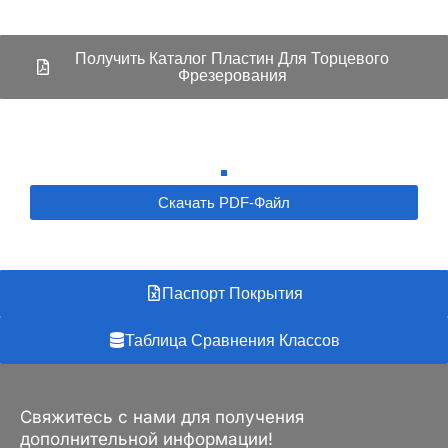
Получить Каталог Пластин Для Торцевого
Фрезерования
Скачать PDF-Файл
Паспорт Покрытия
Таблица Сравнения Классов
Свяжитесь с нами для получения
дополнительной информации!