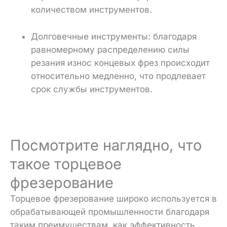
количеством инструментов.
Долговечные инструменты: благодаря
равномерному распределению силы
резания износ концевых фрез происходит
относительно медленно, что продлевает
срок службы инструментов.
Посмотрите наглядно, что
такое торцевое
фрезерование
Торцевое фрезерование широко используется в
обрабатывающей промышленности благодаря
таким преимуществам, как эффективность