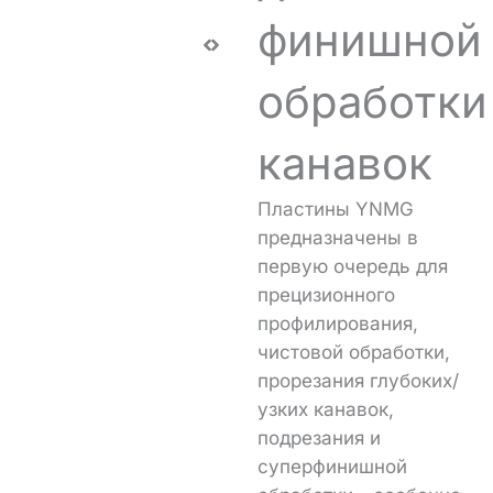
финишной
обработки
канавок
Пластины YNMG
предназначены в
первую очередь для
прецизионного
профилирования,
чистовой обработки,
прорезания глубоких/
узких канавок,
подрезания и
суперфинишной