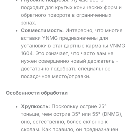
подходит для крутых конических форм и
обратного поворота в ограниченных
зонах.
Совместимость:
Интересно, что многие
вставки YNMG предназначены для
установки в
стандартные карманы VNMG
1604
, Это означает, что часто вам не
нужен совершенно новый держатель -
достаточно подобрать специальное
посадочное место/оправки.
Особенности обработки
Хрупкость:
Поскольку острие 25°
тоньше, чем острие 35° или 55° (DNMG),
оно, естественно, более склонно к
сколам.
Как правило, он предназначен