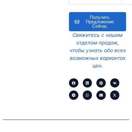
Получить
Предложение
Сейчас
Свяжитесь с нашим
отделом продаж,
чтобы узнать обо всех
возможных вариантах
цен.