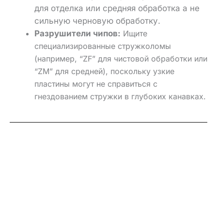
для
отделка
или
средняя обработка
а не
сильную черновую обработку.
Разрушители чипов:
Ищите
специализированные стружколомы
(например, “ZF” для чистовой обработки или
“ZM” для средней), поскольку узкие
пластины могут не справиться с
гнездованием стружки в глубоких канавках.