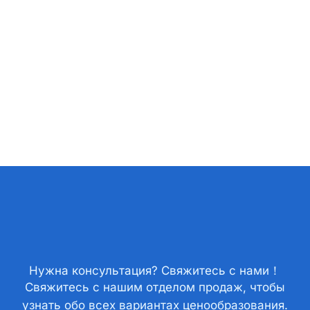
Нужна консультация? Свяжитесь с нами！
Свяжитесь с нашим отделом продаж, чтобы
узнать обо всех вариантах ценообразования.