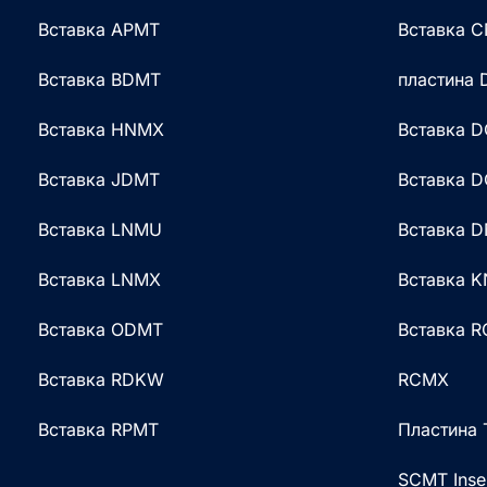
Вставка APMT
Вставка 
Вставка BDMT
пластина
Вставка HNMX
Вставка 
Вставка JDMT
Вставка 
Вставка LNMU
Вставка 
Вставка LNMX
Вставка 
Вставка ODMT
Вставка 
Вставка RDKW
RCMX
Вставка RPMT
Пластина
SCMT Inse