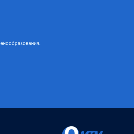
ценообразования.