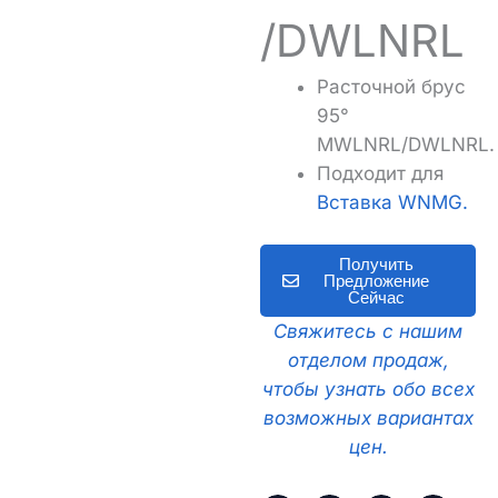
/DWLNRL
Расточной брус
95°
MWLNRL/DWLNRL.
Подходит для
Вставка WNMG.
Получить
Предложение
Сейчас
Свяжитесь с нашим
отделом продаж,
чтобы узнать обо всех
возможных вариантах
цен.