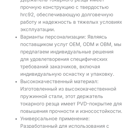
прочную конструкцию с твердостью
hrc92, обеспечивающую долговечную
работу и надежность в тяжелых условиях
эксплуатации.
Варианты персонализации: Являясь
поставщиком услуг OEM, ODM и OBM, мы
предлагаем индивидуальные решения
для удовлетворения специфических
требований заказчиков, включая
индивидуальную оснастку и упаковку.
Высококачественный материал:
Изготовленный из высококачественной
пружинной стали, этот держатель
токарного резца имеет PVD-покрытие для
повышения прочности и износостойкости.
Универсальное применение:
Разработанный для использования с