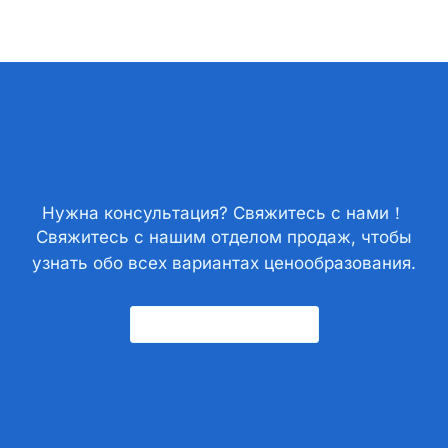
Нужна консультация? Свяжитесь с нами！
Свяжитесь с нашим отделом продаж, чтобы
узнать обо всех вариантах ценообразования.
Свяжитесь С Нами