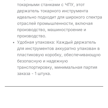
токарными станками с ЧПУ, этот
держатель токарного инструмента
идеально подходит для широкого спектра
отраслей промышленности, включая
производство, машиностроение и
производство.
Удобная упаковка: Каждый держатель
для инструментов аккуратно упакован в
пластиковую коробку, обеспечивающую
безопасную и надежную
транспортировку, минимальная партия
заказа - 1 штука.