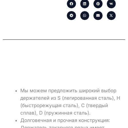
Мы можем предложить широкий выбор
держателей из S (легированная сталь), H
(быстрорежущая сталь), C (твердый
сплав), D (пружинная сталь).
Долговечная и прочная конструкция:
Держатель токарного резца имеет