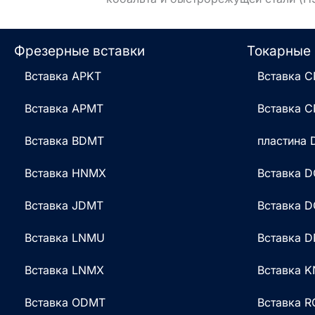
Фрезерные вставки
Токарные 
Вставка APKT
Вставка 
Вставка APMT
Вставка 
Вставка BDMT
пластина
Вставка HNMX
Вставка 
Вставка JDMT
Вставка 
Вставка LNMU
Вставка 
Вставка LNMX
Вставка 
Вставка ODMT
Вставка 