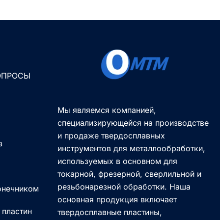
ОПРОСЫ
Мы являемся компанией,
специализирующейся на производстве
и продаже твердосплавных
з
инструментов для металлообработки,
используемых в основном для
токарной, фрезерной, сверлильной и
резьбонарезной обработки. Наша
онечником
основная продукция включает
 пластин
твердосплавные пластины,