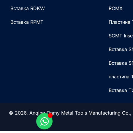
Вставка RDKW
RCMX
Вставка RPMT
Пластина
SCMT Inse
Вставка 
Вставка 
пластина
Вставка 
© 2026. Anqing Onmy Metal Tools Manufacturing Co.,