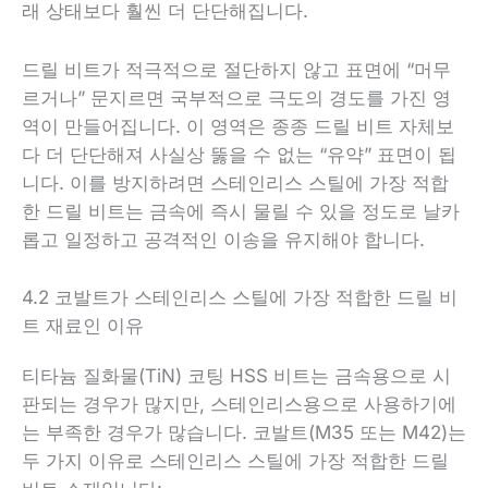
래 상태보다 훨씬 더 단단해집니다.
드릴 비트가 적극적으로 절단하지 않고 표면에 “머무
르거나” 문지르면 국부적으로 극도의 경도를 가진 영
역이 만들어집니다. 이 영역은 종종 드릴 비트 자체보
다 더 단단해져 사실상 뚫을 수 없는 “유약” 표면이 됩
니다. 이를 방지하려면 스테인리스 스틸에 가장 적합
한 드릴 비트는 금속에 즉시 물릴 수 있을 정도로 날카
롭고 일정하고 공격적인 이송을 유지해야 합니다.
4.2 코발트가 스테인리스 스틸에 가장 적합한 드릴 비
트 재료인 이유
티타늄 질화물(TiN) 코팅 HSS 비트는 금속용으로 시
판되는 경우가 많지만, 스테인리스용으로 사용하기에
는 부족한 경우가 많습니다. 코발트(M35 또는 M42)는
두 가지 이유로 스테인리스 스틸에 가장 적합한 드릴