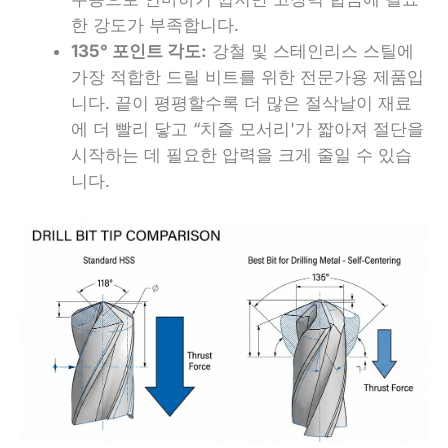
한 강도가 부족합니다.
135° 포인트 각도:
강철 및 스테인리스 스틸에
가장 적합한 드릴 비트를 위한 전문가용 제품입
니다. 끝이 평평할수록 더 많은 절삭날이 재료
에 더 빨리 닿고 “치즐 모서리'가 짧아져 절단을
시작하는 데 필요한 압력을 크게 줄일 수 있습
니다.