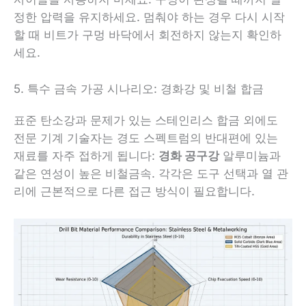
정한 압력을 유지하세요. 멈춰야 하는 경우 다시 시작
할 때 비트가 구멍 바닥에서 회전하지 않는지 확인하
세요.
5. 특수 금속 가공 시나리오: 경화강 및 비철 합금
표준 탄소강과 문제가 있는 스테인리스 합금 외에도
전문 기계 기술자는 경도 스펙트럼의 반대편에 있는
재료를 자주 접하게 됩니다:
경화 공구강
알루미늄과
같은 연성이 높은 비철금속. 각각은 도구 선택과 열 관
리에 근본적으로 다른 접근 방식이 필요합니다.