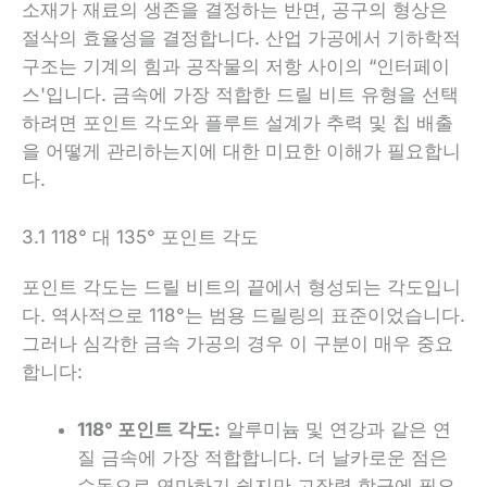
소재가 재료의 생존을 결정하는 반면, 공구의 형상은
절삭의 효율성을 결정합니다. 산업 가공에서 기하학적
구조는 기계의 힘과 공작물의 저항 사이의 “인터페이
스'입니다. 금속에 가장 적합한 드릴 비트 유형을 선택
하려면 포인트 각도와 플루트 설계가 추력 및 칩 배출
을 어떻게 관리하는지에 대한 미묘한 이해가 필요합니
다.
3.1 118° 대 135° 포인트 각도
포인트 각도는 드릴 비트의 끝에서 형성되는 각도입니
다. 역사적으로 118°는 범용 드릴링의 표준이었습니다.
그러나 심각한 금속 가공의 경우 이 구분이 매우 중요
합니다:
118° 포인트 각도:
알루미늄 및 연강과 같은 연
질 금속에 가장 적합합니다. 더 날카로운 점은
수동으로 연마하기 쉽지만 고장력 합금에 필요