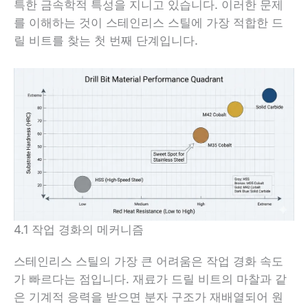
특한 금속학적 특성을 지니고 있습니다. 이러한 문제
를 이해하는 것이 스테인리스 스틸에 가장 적합한 드
릴 비트를 찾는 첫 번째 단계입니다.
4.1 작업 경화의 메커니즘
스테인리스 스틸의 가장 큰 어려움은 작업 경화 속도
가 빠르다는 점입니다. 재료가 드릴 비트의 마찰과 같
은 기계적 응력을 받으면 분자 구조가 재배열되어 원