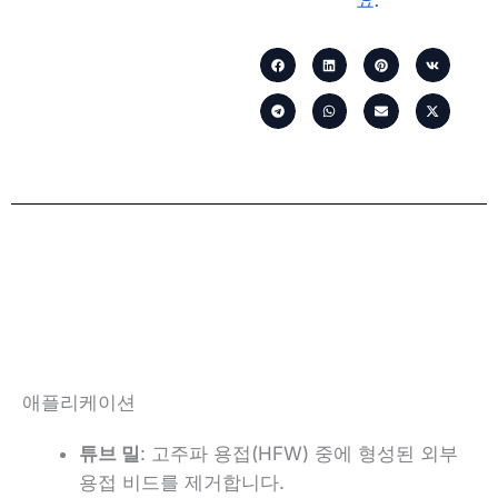
요.
애플리케이션
튜브 밀
: 고주파 용접(HFW) 중에 형성된 외부
용접 비드를 제거합니다.