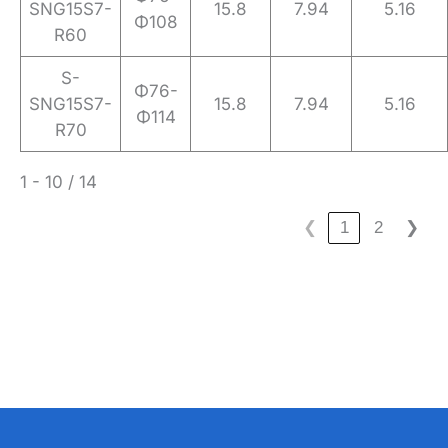
SNG15S7-
15.8
7.94
5.16
Φ108
R60
S-
Φ76-
SNG15S7-
15.8
7.94
5.16
Φ114
R70
1 - 10 / 14
❮
1
2
❯