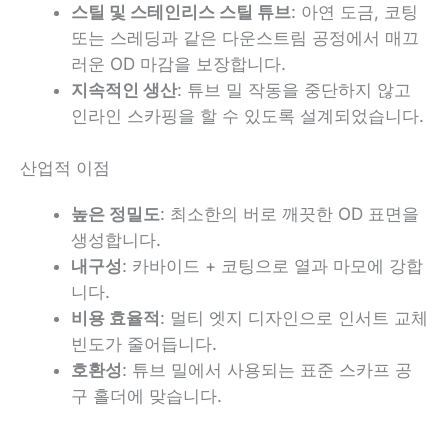
스틸 및 스테인리스 스틸 튜브
: 아연 도금, 코팅
또는 스레딩과 같은 다운스트림 공정에서 매끄
러운 OD 마감을 보장합니다.
지속적인 생산
: 튜브 밀 작동을 중단하지 않고
인라인 스카핑을 할 수 있도록 설계되었습니다.
산업적 이점
높은 정밀도
: 최소한의 버로 깨끗한 OD 표면을
생성합니다.
내구성
: 카바이드 + 코팅으로 열과 마모에 강합
니다.
비용 효율적
: 멀티 엣지 디자인으로 인서트 교체
빈도가 줄어듭니다.
호환성
: 튜브 밀에서 사용되는 표준 스카프 공
구 홀더에 맞습니다.