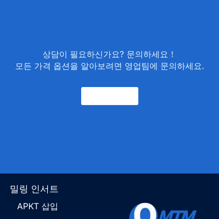
상담이 필요하신가요? 문의하세요！
모든 가격 옵션을 알아보려면 영업팀에 문의하세요.
문의하기
밀링 인서트
APKT 삽입