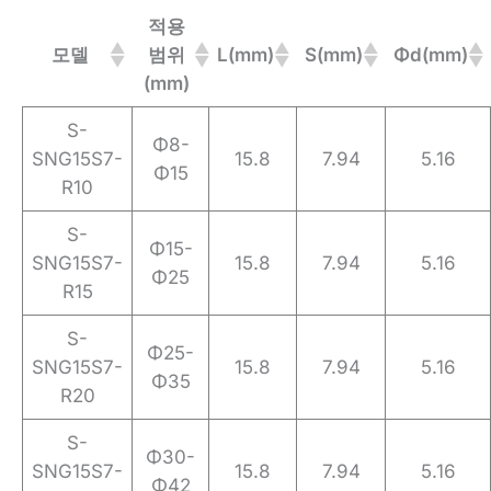
적용
모델
범위
L(mm)
S(mm)
Φd(mm)
(mm)
S-
Φ8-
SNG15S7-
15.8
7.94
5.16
Φ15
R10
S-
Φ15-
SNG15S7-
15.8
7.94
5.16
Φ25
R15
S-
Φ25-
SNG15S7-
15.8
7.94
5.16
Φ35
R20
S-
Φ30-
SNG15S7-
15.8
7.94
5.16
Φ42