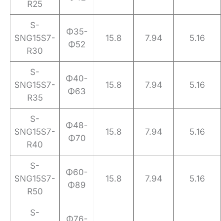
R25
S-
Φ35-
SNG15S7-
15.8
7.94
5.16
Φ52
R30
S-
Φ40-
SNG15S7-
15.8
7.94
5.16
Φ63
R35
S-
Φ48-
SNG15S7-
15.8
7.94
5.16
Φ70
R40
S-
Φ60-
SNG15S7-
15.8
7.94
5.16
Φ89
R50
S-
Φ76-