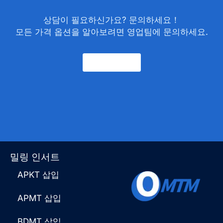
상담이 필요하신가요? 문의하세요！
모든 가격 옵션을 알아보려면 영업팀에 문의하세요.
문의하기
밀링 인서트
APKT 삽입
APMT 삽입
BDMT 삽입