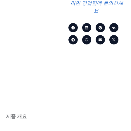
려면 영업팀에 문의하세
요.
제품 개요