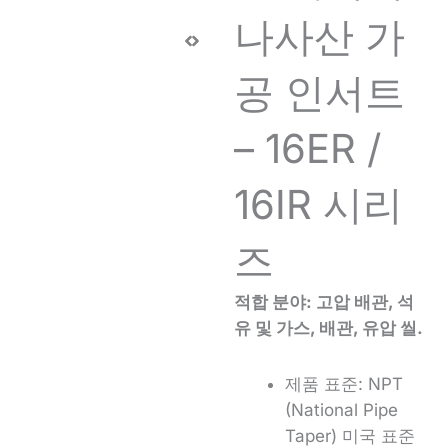
나사산 가
공 인서트
– 16ER /
16IR 시리
즈
적합 분야: 고압 배관, 석
유 및 가스, 배관, 유압 씰.
제품 표준:
NPT
(National Pipe
Taper) 미국 표준