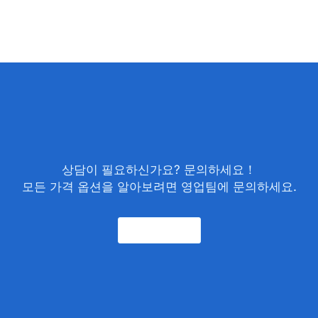
상담이 필요하신가요? 문의하세요！
모든 가격 옵션을 알아보려면 영업팀에 문의하세요.
문의하기