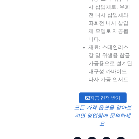
사 삽입체로, 우회
전 나사 삽입체와
좌회전 나사 삽입
체 모델로 제공됩
니다.
재료: 스테인리스
강 및 위생용 합금
가공용으로 설계된
내구성 카바이드
나사 가공 인서트.
지금 견적 받기
모든 가격 옵션을 알아보
려면 영업팀에 문의하세
요.