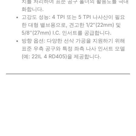
치를 처리하여 표준 공구 홀더의 활용도를 극대
화합니다.
고강도 성능: 4 TPI 또는 5 TPI 나사산이 필요
한 대형 밸브용으로, 견고한 1/2″(22mm) 및
5/8″(27mm) I.C. 인서트를 공급합니다.
방향 옵션: 다양한 선삭 가공을 지원하기 위해
표준 우측 공구와 특정 좌측 나사 인서트 모델
(예: 22IL 4 RD405)을 제공합니다.