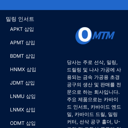
밀링 인서트
APKT 삽입
APMT 삽입
BDMT 삽입
당사는 주로 선삭, 밀링,
HNMX 삽입
드릴링 및 나사 가공에 사
용되는 금속 가공용 초경
JDMT 삽입
공구의 생산 및 판매를 전
문으로 하는 회사입니다.
LNMU 삽입
주요 제품으로는 카바이
드 인서트, 카바이드 엔드
LNMX 삽입
밀, 카바이드 드릴, 밀링
커터, 선삭 공구 홀더, U-
ODMT 삽입