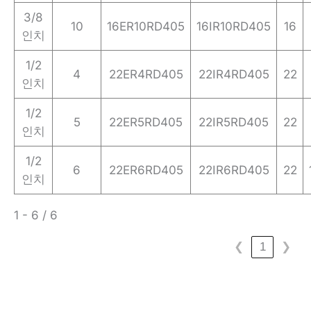
3/8
10
16ER10RD405
16IR10RD405
16
인치
1/2
4
22ER4RD405
22IR4RD405
22
인치
1/2
5
22ER5RD405
22IR5RD405
22
인치
1/2
6
22ER6RD405
22IR6RD405
22
인치
1 - 6 / 6
❮
1
❯