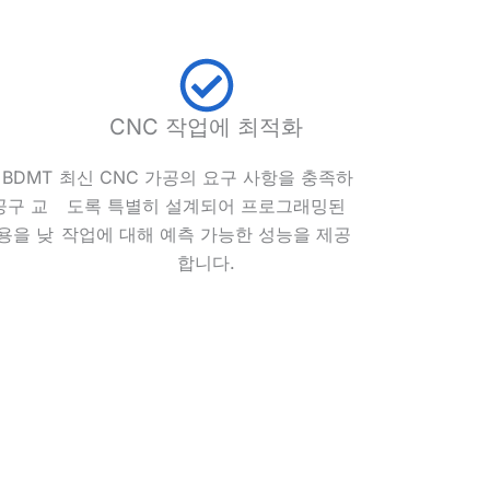
CNC 작업에 최적화
BDMT
최신 CNC 가공의 요구 사항을 충족하
공구 교
도록 특별히 설계되어 프로그래밍된
용을 낮
작업에 대해 예측 가능한 성능을 제공
합니다.