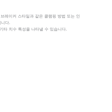
 칩브레이커 스타일과 같은 클램핑 방법 또는 인
니다.
 기타 치수 특성을 나타낼 수 있습니다.