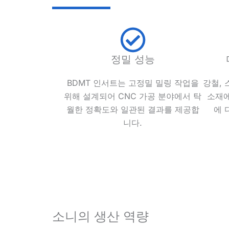
정밀 성능
BDMT 인서트는 고정밀 밀링 작업을
강철, 
위해 설계되어 CNC 가공 분야에서 탁
소재에
월한 정확도와 일관된 결과를 제공합
에 
니다.
소니의 생산 역량