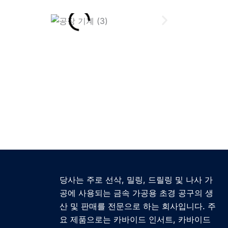
당사는 주로 선삭, 밀링, 드릴링 및 나사 가
공에 사용되는 금속 가공용 초경 공구의 생
산 및 판매를 전문으로 하는 회사입니다. 주
요 제품으로는 카바이드 인서트, 카바이드