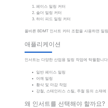
페이스 밀링 커터
숄더 밀링 커터
하이 피드 밀링 커터
올바른 BDMT 인서트 커터 조합을 사용하면 밀링
애플리케이션
인서트는 다양한 산업용 밀링 작업에 탁월합니다
일반 페이스 밀링
어깨 밀링
황삭 및 마감 작업
강철, 스테인리스 스틸, 주철 등의 소재에
왜 인서트를 선택해야 할까요?