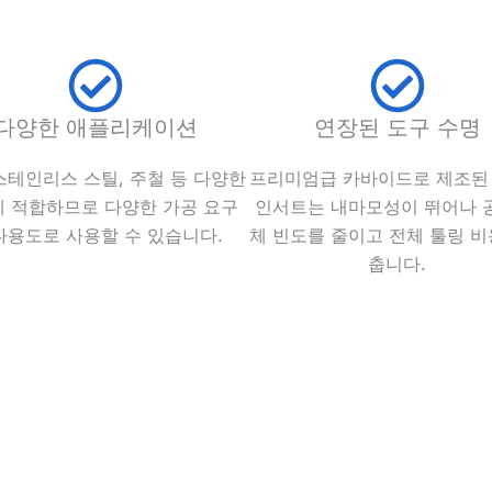
다양한 애플리케이션
연장된 도구 수명
스테인리스 스틸, 주철 등 다양한
프리미엄급 카바이드로 제조된 
 적합하므로 다양한 가공 요구
인서트는 내마모성이 뛰어나 
다용도로 사용할 수 있습니다.
체 빈도를 줄이고 전체 툴링 비
춥니다.