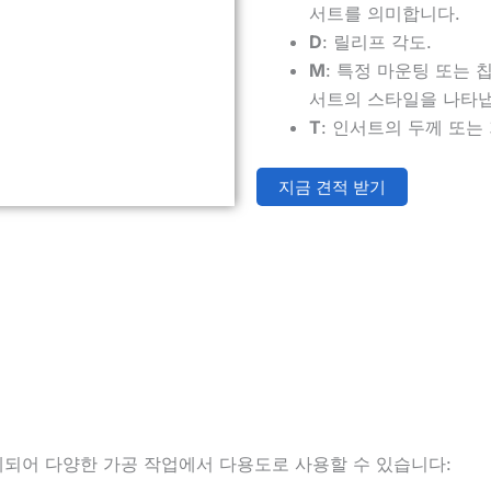
서트를 의미합니다.
D
: 릴리프 각도.
M
: 특정 마운팅 또는
서트의 스타일을 나타냅
T
: 인서트의 두께 또는
지금 견적 받기
되어 다양한 가공 작업에서 다용도로 사용할 수 있습니다: