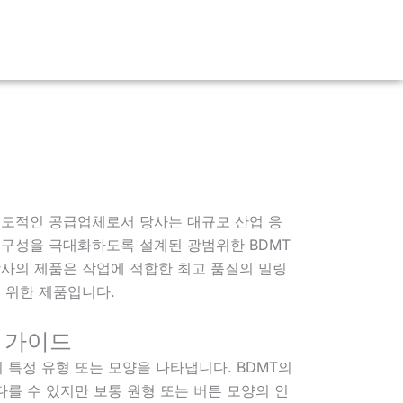
선도적인 공급업체로서 당사는 대규모 산업 응
내구성을 극대화하도록 설계된 광범위한 BDMT
사의 제품은 작업에 적합한 최고 품질의 밀링
 위한 제품입니다.
양 가이드
 특정 유형 또는 모양을 나타냅니다. BDMT의
다를 수 있지만 보통 원형 또는 버튼 모양의 인