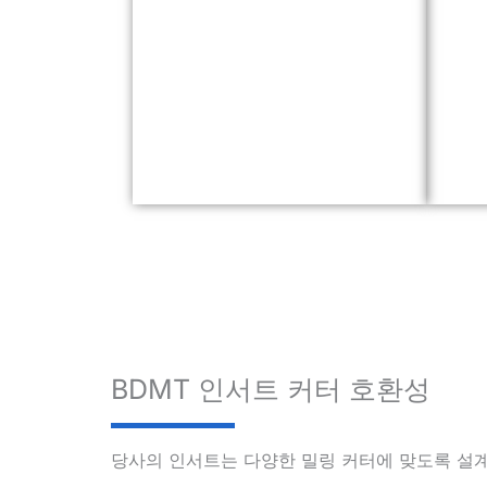
BDMT 인서트 커터 호환성
당사의 인서트는 다양한 밀링 커터에 맞도록 설계