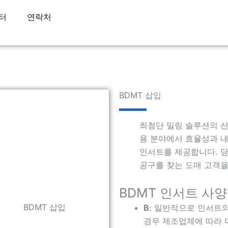
터
연락처
BDMT 삽입
최첨단 밀링 솔루션의 
용 분야에서 효율성과 
인서트를 제공합니다. 당
공구를 찾는 도매 고객을
BDMT 인서트 사
B
: 일반적으로 인서트의
경우 제조업체에 따라 