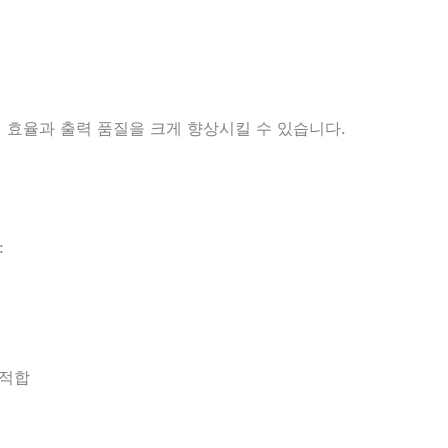
 효율과 출력 품질을 크게 향상시킬 수 있습니다.
:
 적합