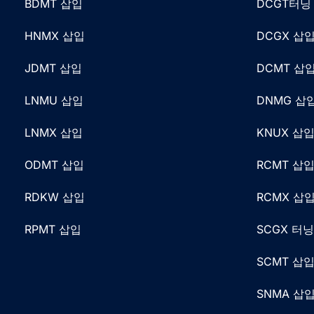
BDMT 삽입
DCGT터닝
HNMX 삽입
DCGX 삽
JDMT 삽입
DCMT 삽
LNMU 삽입
DNMG 삽
LNMX 삽입
KNUX 삽
ODMT 삽입
RCMT 삽
RDKW 삽입
RCMX 삽
RPMT 삽입
SCGX 터
SCMT 삽
SNMA 삽