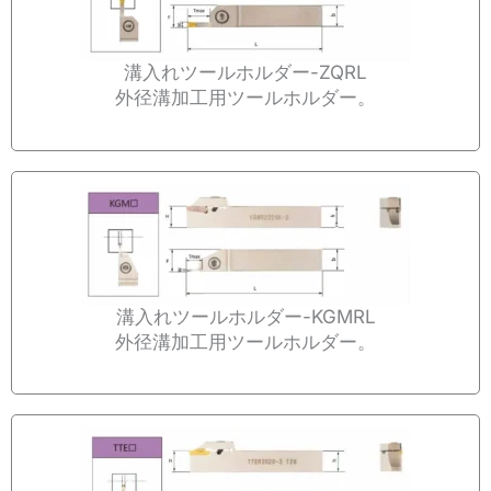
溝入れツールホルダー-ZQRL
外径溝加工用ツールホルダー。
溝入れツールホルダー-KGMRL
外径溝加工用ツールホルダー。