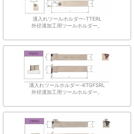
溝入れツールホルダー-TTERL
外径溝加工用ツールホルダー。
溝入れツールホルダー-KTGFSRL
外径溝加工用ツールホルダー。