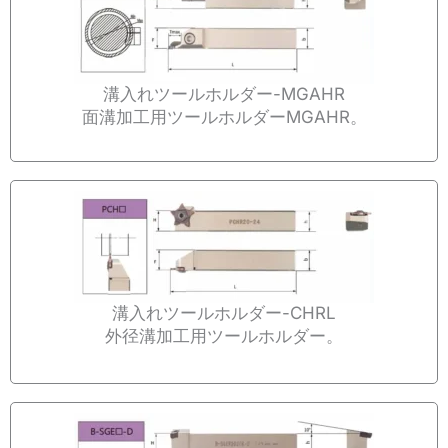
溝入れツールホルダー-MGAHR
面溝加工用ツールホルダーMGAHR。
溝入れツールホルダー-CHRL
外径溝加工用ツールホルダー。