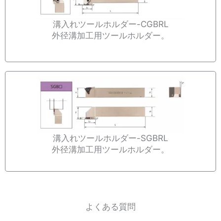
溝入れツールホルダー-CGBRL
外径溝加工用ツールホルダー。
溝入れツールホルダー-SGBRL
外径溝加工用ツールホルダー。
よくある質問