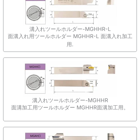
溝入れツールホルダー-MGHHR-L
面溝入れ用ツールホルダー MGHHR-L 面溝入れ加工
用.
溝入れツールホルダー-MGHHR
面溝加工用ツールホルダー MGHHR面溝加工用。