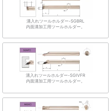
溝入れツールホルダー-SGBRL
内面溝加工用ツールホルダー。
溝入れツールホルダー-SGIVFR
内面溝加工用ツールホルダー。