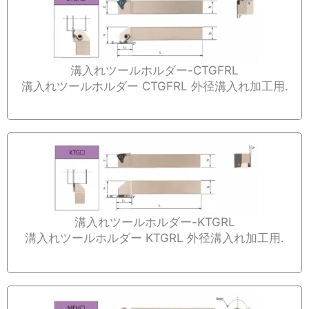
溝入れツールホルダー-CTGFRL
溝入れツールホルダー CTGFRL 外径溝入れ加工用.
溝入れツールホルダー-KTGRL
溝入れツールホルダー KTGRL 外径溝入れ加工用.