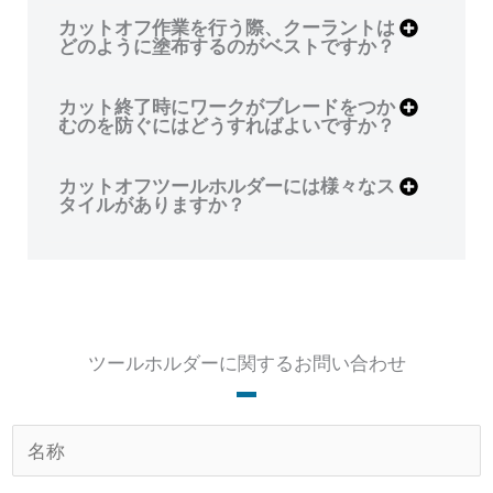
カットオフ作業を行う際、クーラントは
どのように塗布するのがベストですか？
カット終了時にワークがブレードをつか
むのを防ぐにはどうすればよいですか？
カットオフツールホルダーには様々なス
タイルがありますか？
ツールホルダーに関するお問い合わせ
名
称