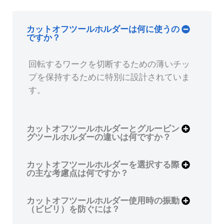
カットオフツールホルダーは何に使うの
ですか？
回転するワークを切断するための薄いチッ
プを保持するために特別に設計されていま
す。
カットオフツールホルダーとグルービン
グツールホルダーの違いは何ですか？
カットオフツールホルダーを選択する際
の主な考慮点は何ですか？
カットオフツールホルダー使用時の振動
（ビビリ）を防ぐには？