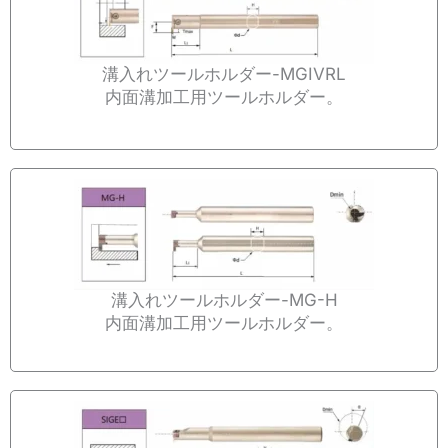
溝入れツールホルダー-MGIVRL
内面溝加工用ツールホルダー。
溝入れツールホルダー-MG-H
内面溝加工用ツールホルダー。