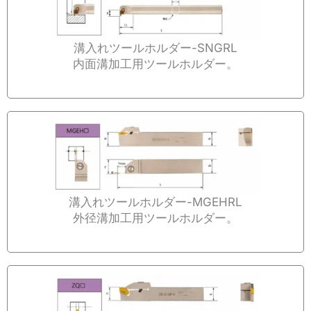
溝入れツールホルダー-SNGRL
内面溝加工用ツールホルダー。
溝入れツールホルダー-MGEHRL
外径溝加工用ツールホルダー。