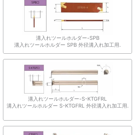
溝入れツールホルダー-SPB
溝入れツールホルダー SPB 外径溝入れ加工用.
溝入れツールホルダー-S-KTGFRL
溝入れツールホルダー S-KTGFRL 外径溝入れ加工用.