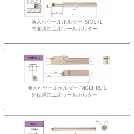
溝入れツールホルダー-SIGERL
内面溝加工用ツールホルダー。
溝入れツールホルダー-MGEHRL-L
外径溝加工用ツールホルダー。