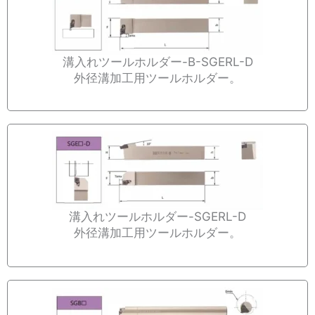
溝入れツールホルダー-B-SGERL-D
外径溝加工用ツールホルダー。
溝入れツールホルダー-SGERL-D
外径溝加工用ツールホルダー。