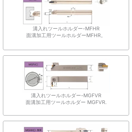
溝入れツールホルダー-MFHR
面溝加工用ツールホルダーMFHR。
溝入れツールホルダー-MGFVR
面溝加工用ツールホルダー MGFVR.