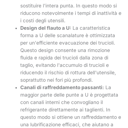
sostituire l'intera punta. In questo modo si
riducono notevolmente i tempi di inattività e
i costi degli utensili.
Design del flauto a U:
La caratteristica
forma a U delle scanalature è ottimizzata
per un'efficiente evacuazione dei trucioli.
Questo design consente una rimozione
fluida e rapida dei trucioli dalla zona di
taglio, evitando l'accumulo di trucioli e
riducendo il rischio di rottura dell'utensile,
soprattutto nei fori più profondi.
Canali di raffreddamento passanti:
La
maggior parte delle punte a U è progettata
con canali interni che convogliano il
refrigerante direttamente ai taglienti. In
questo modo si ottiene un raffreddamento e
una lubrificazione efficaci, che aiutano a