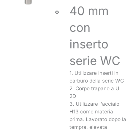
40 mm
con
inserto
serie WC
1. Utilizzare inserti in
carburo della serie WC
2. Corpo trapano a U
2D
3. Utilizzare l'acciaio
H13 come materia
prima. Lavorato dopo la
tempra, elevata