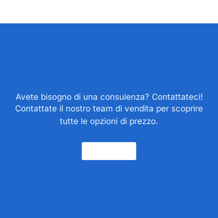
Avete bisogno di una consulenza? Contattateci!
Contattate il nostro team di vendita per scoprire
tutte le opzioni di prezzo.
Contatto