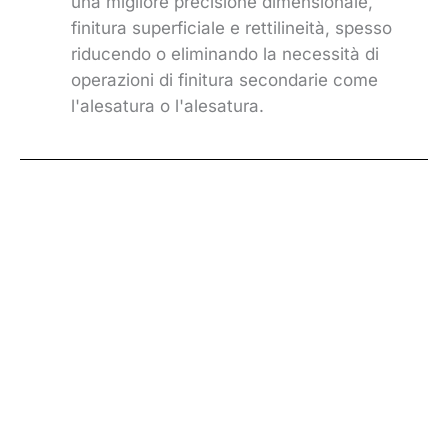
una migliore precisione dimensionale,
finitura superficiale e rettilineità, spesso
riducendo o eliminando la necessità di
operazioni di finitura secondarie come
l'alesatura o l'alesatura.