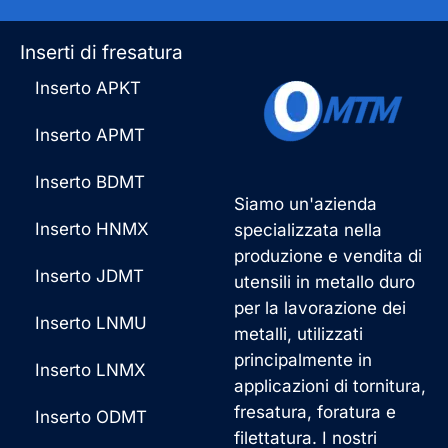
Inserti di fresatura
Inserto APKT
Inserto APMT
Inserto BDMT
Siamo un'azienda
Inserto HNMX
specializzata nella
produzione e vendita di
Inserto JDMT
utensili in metallo duro
per la lavorazione dei
Inserto LNMU
metalli, utilizzati
principalmente in
Inserto LNMX
applicazioni di tornitura,
fresatura, foratura e
Inserto ODMT
filettatura. I nostri