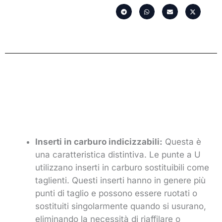
Inserti in carburo indicizzabili:
Questa è
una caratteristica distintiva. Le punte a U
utilizzano inserti in carburo sostituibili come
taglienti. Questi inserti hanno in genere più
punti di taglio e possono essere ruotati o
sostituiti singolarmente quando si usurano,
eliminando la necessità di riaffilare o