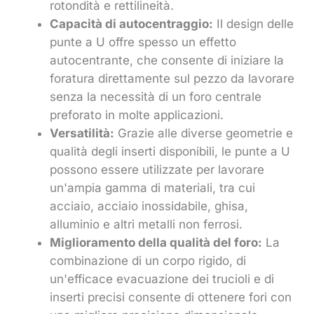
rotondità e rettilineità.
Capacità di autocentraggio:
Il design delle
punte a U offre spesso un effetto
autocentrante, che consente di iniziare la
foratura direttamente sul pezzo da lavorare
senza la necessità di un foro centrale
preforato in molte applicazioni.
Versatilità:
Grazie alle diverse geometrie e
qualità degli inserti disponibili, le punte a U
possono essere utilizzate per lavorare
un'ampia gamma di materiali, tra cui
acciaio, acciaio inossidabile, ghisa,
alluminio e altri metalli non ferrosi.
Miglioramento della qualità del foro:
La
combinazione di un corpo rigido, di
un'efficace evacuazione dei trucioli e di
inserti precisi consente di ottenere fori con