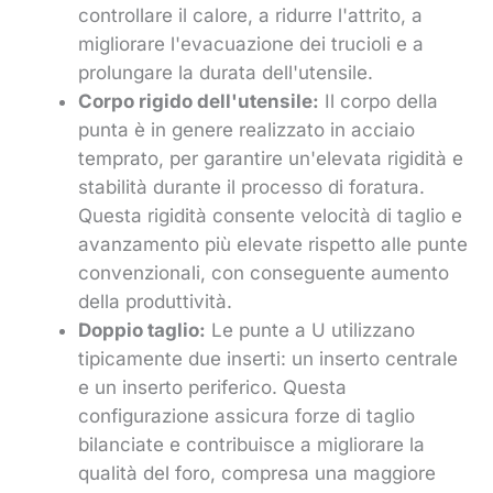
controllare il calore, a ridurre l'attrito, a
migliorare l'evacuazione dei trucioli e a
prolungare la durata dell'utensile.
Corpo rigido dell'utensile:
Il corpo della
punta è in genere realizzato in acciaio
temprato, per garantire un'elevata rigidità e
stabilità durante il processo di foratura.
Questa rigidità consente velocità di taglio e
avanzamento più elevate rispetto alle punte
convenzionali, con conseguente aumento
della produttività.
Doppio taglio:
Le punte a U utilizzano
tipicamente due inserti: un inserto centrale
e un inserto periferico. Questa
configurazione assicura forze di taglio
bilanciate e contribuisce a migliorare la
qualità del foro, compresa una maggiore