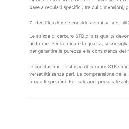
base a requisiti specifici, tra cui dimensioni, 
7. Identificazione e considerazioni sulla qualit
Le strisce di carburo STB di alta qualità devon
uniforme. Per verificare la qualità, si consigl
per garantire la purezza e la consistenza del 
In conclusione, le strisce di carburo STB son
versatilità senza pari. La comprensione della 
progetti specifici. Per soluzioni personalizzate