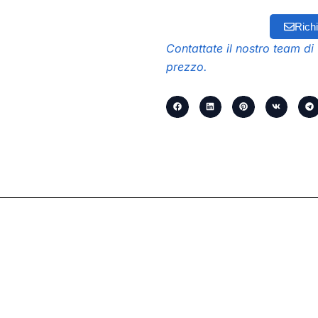
Richi
Contattate il nostro team di 
prezzo.