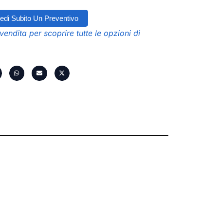
edi Subito Un Preventivo
vendita per scoprire tutte le opzioni di