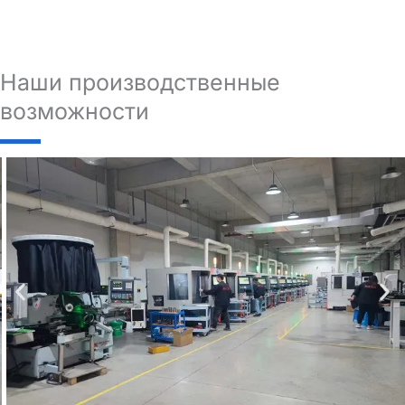
Наши производственные
возможности