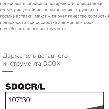
полировка и шлифовка поверхности, специальная
геометрия устойчива к накоплению стружки на
кромке вставки, максимизирует качество обработки
поверхности при обработке алюминия и срок
службы вставного инструмента.
Держатель вставного
инструмента DCGX