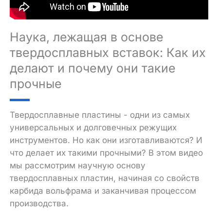
Наука, лежащая в основе
твердосплавных вставок: Как их
делают и почему они такие
прочные
Твердосплавные пластины - одни из самых
универсальных и долговечных режущих
инструментов. Но как они изготавливаются? И
что делает их такими прочными? В этом видео
мы рассмотрим научную основу
твердосплавных пластин, начиная со свойств
карбида вольфрама и заканчивая процессом
производства.