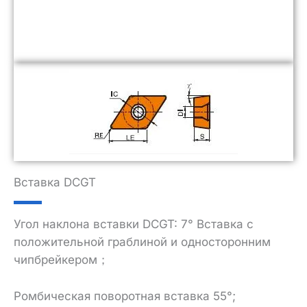
Вставка DCGT
Угол наклона вставки DCGT: 7° Вставка с
положительной граблиной и односторонним
чипбрейкером；
Ромбическая поворотная вставка 55°;