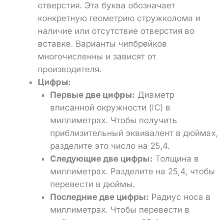
отверстия. Эта буква обозначает
конкретную геометрию стружколома и
наличие или отсутствие отверстия во
вставке. Варианты чипбрейков
многочисленны и зависят от
производителя.
Цифры:
Первые две цифры:
Диаметр
вписанной окружности (IC) в
миллиметрах. Чтобы получить
приблизительный эквивалент в дюймах,
разделите это число на 25,4.
Следующие две цифры:
Толщина в
миллиметрах. Разделите на 25,4, чтобы
перевести в дюймы.
Последние две цифры:
Радиус носа в
миллиметрах. Чтобы перевести в