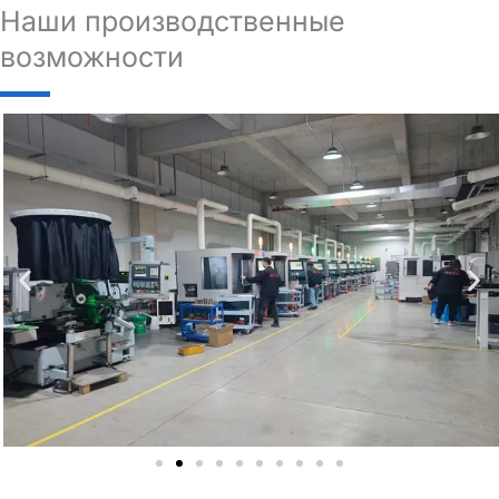
Наши производственные
возможности