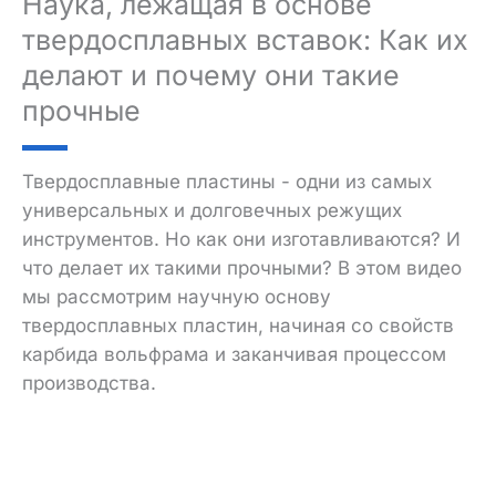
Наука, лежащая в основе
твердосплавных вставок: Как их
делают и почему они такие
прочные
Твердосплавные пластины - одни из самых
универсальных и долговечных режущих
инструментов. Но как они изготавливаются? И
что делает их такими прочными? В этом видео
мы рассмотрим научную основу
твердосплавных пластин, начиная со свойств
карбида вольфрама и заканчивая процессом
производства.