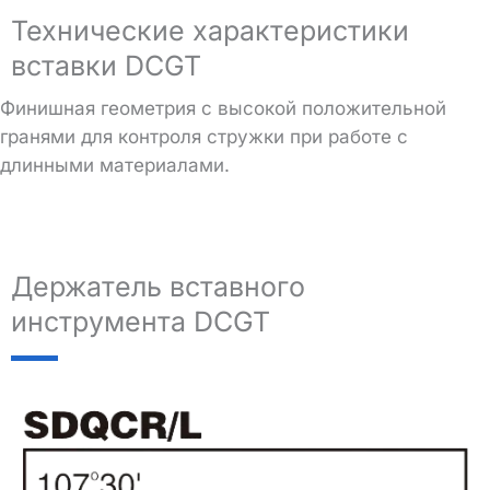
Технические характеристики
вставки DCGT
Финишная геометрия с высокой положительной
гранями для контроля стружки при работе с
длинными материалами.
Держатель вставного
инструмента DCGT