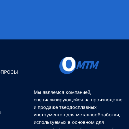
ОПРОСЫ
Мы являемся компанией,
специализирующейся на производстве
и продаже твердосплавных
з
инструментов для металлообработки,
используемых в основном для