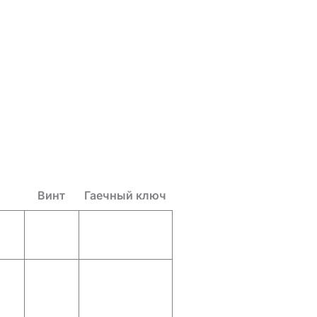
Винт
Гаечный ключ