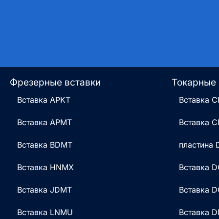
Фрезерные вставки
Токарные 
Вставка APKT
Вставка 
Вставка APMT
Вставка 
Вставка BDMT
пластина
Вставка HNMX
Вставка 
Вставка JDMT
Вставка 
Вставка LNMU
Вставка 