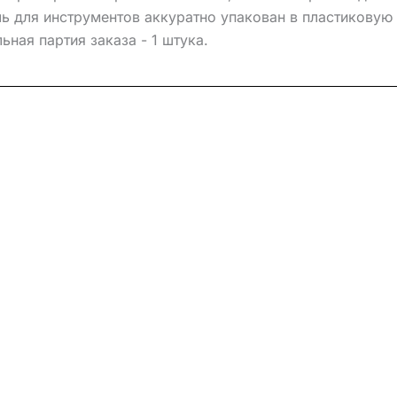
ь для инструментов аккуратно упакован в пластикову
ная партия заказа - 1 штука.