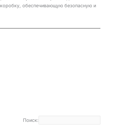
ю коробку, обеспечивающую безопасную и
Поиск: