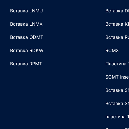
Вставка LNMU
Вставка 
Вставка LNMX
Вставка 
Вставка ODMT
Вставка 
Вставка RDKW
RCMX
Вставка RPMT
Пластина
SCMT Inse
Вставка 
Вставка 
пластина