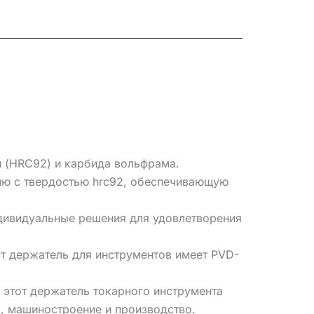
 (HRC92) и карбида вольфрама.
ию с твердостью hrc92, обеспечивающую
дивидуальные решения для удовлетворения
т держатель для инструментов имеет PVD-
 этот держатель токарного инструмента
, машиностроение и производство.