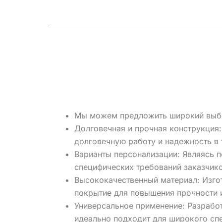
Мы можем предложить широкий выбор
Долговечная и прочная конструкция
долговечную работу и надежность в 
Варианты персонализации: Являясь 
специфических требований заказчико
Высококачественный материал: Изго
покрытие для повышения прочности и
Универсальное применение: Разработ
идеально подходит для широкого сп