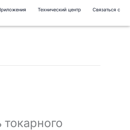
Приложения
Технический центр
Связаться с
 токарного