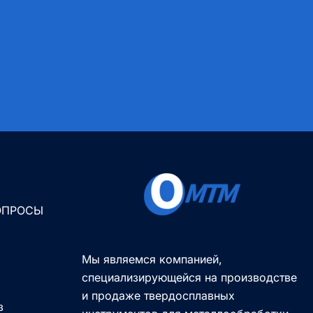
ОПРОСЫ
Мы являемся компанией,
специализирующейся на производстве
и продаже твердосплавных
з