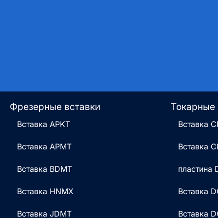
Фрезерные вставки
Токарные 
Вставка APKT
Вставка 
Вставка APMT
Вставка 
Вставка BDMT
пластина
Вставка HNMX
Вставка 
Вставка JDMT
Вставка 