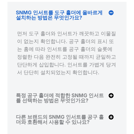
SNMG 인서트를 도구 홀더에 올바르게
설치하는 방법은 무엇인가요?
먼저 도구 홀더와 인서트가 깨끗하고 이물질
이 없는지 확인합니다. 공구 홀더의 표시 또
는 홈에 따라 인서트를 공구 홀더의 슬롯에
정렬한 다음 완전히 고정될 때까지 균일하고
단단하게 삽입합니다. 인서트를 가볍게 당겨
서 단단히 설치되었는지 확인합니다.
특정 공구 홀더에 적합한 SNMG 인서트
를 선택하는 방법은 무엇인가요?
다른 브랜드의 SNMG 인서트를 공구 홀
더와 호환해서 사용할 수 있나요?