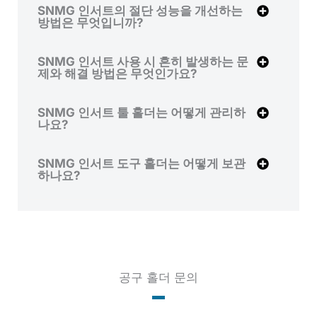
SNMG 인서트의 절단 성능을 개선하는
방법은 무엇입니까?
SNMG 인서트 사용 시 흔히 발생하는 문
제와 해결 방법은 무엇인가요?
SNMG 인서트 툴 홀더는 어떻게 관리하
나요?
SNMG 인서트 도구 홀더는 어떻게 보관
하나요?
공구 홀더 문의