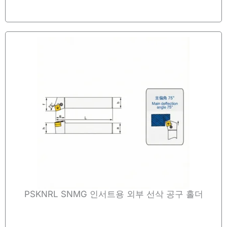
PSKNRL SNMG 인서트용 외부 선삭 공구 홀더