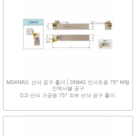
MSKNR/L 선삭 공구 홀더 | DNMG 인서트용 75° M형
인덱서블 공구
O.D 선삭 가공용 75° 외부 선삭 공구 홀더.