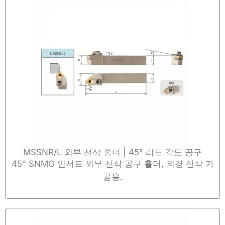
MSSNR/L 외부 선삭 홀더 | 45° 리드 각도 공구
45° SNMG 인서트 외부 선삭 공구 홀더, 외경 선삭 가
공용.