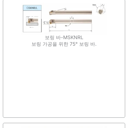
보링 바-MSKNRL
보링 가공을 위한 75° 보링 바.