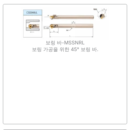
보링 바-MSSNRL
보링 가공을 위한 45° 보링 바.