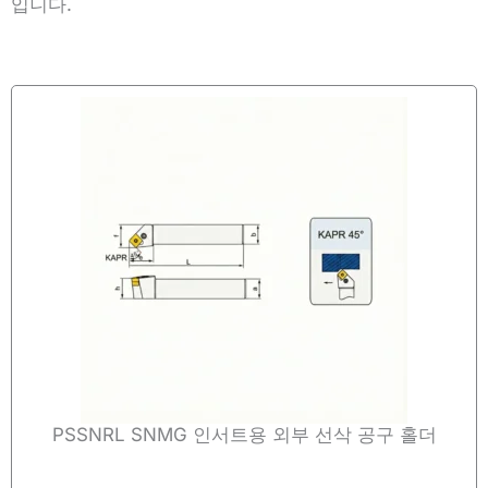
입니다.
PSSNRL SNMG 인서트용 외부 선삭 공구 홀더