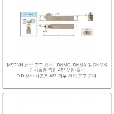
MSDNN 선삭 공구 홀더 | DNMG, DNMA 및 DNMM
인서트용 중립 45° M형 홀더
O.D 선삭 가공용 45° 외부 선삭 공구 홀더.