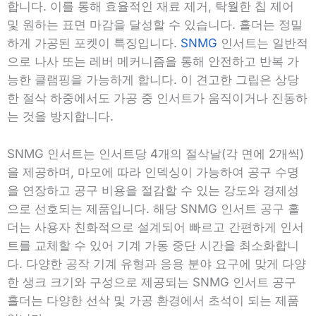
합니다. 이를 통해 효율적인 재료 제거, 탁월한 칩 제어
및 원하는 표면 마감을 달성할 수 있습니다. 홀더는 정밀
하게 가공된 포켓이 특징입니다.
SNMG
인서트는 일반적
으로 나사 또는 레버 메커니즘을 통해 안전하고 반복 가
능한 클램핑을 가능하게 합니다. 이 견고한 그립은 상당
한 절삭 하중에서도 가공 중 인서트가 움직이거나 진동하
는 것을 방지합니다.
SNMG 인서트는 인서트당 4개의 절삭날(각 면에 2개씩)
을 제공하며, 마모에 따라 인덱싱이 가능하여 공구 수명
을 연장하고 공구 비용을 절감할 수 있는 강도와 경제성
으로 선호되는 제품입니다. 해당 SNMG 인서트 공구 홀
더는 사용자 친화적으로 설계되어 빠르고 간편하게 인서
트를 교체할 수 있어 기계 가동 중단 시간을 최소화합니
다. 다양한 공작 기계 유형과 응용 분야 요구에 맞게 다양
한 생크 크기와 구성으로 제공되는 SNMG 인서트 공구
홀더는 다양한 선삭 및 가공 환경에서 초석이 되는 제품