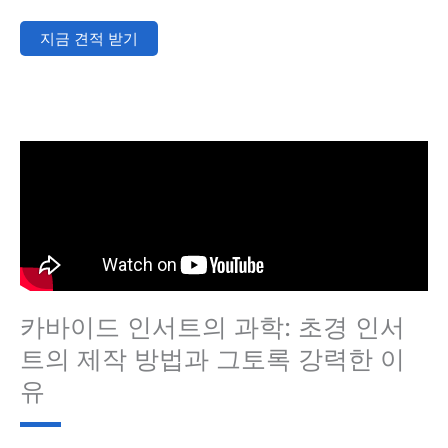
지금 견적 받기
카바이드 인서트의 과학: 초경 인서
트의 제작 방법과 그토록 강력한 이
유