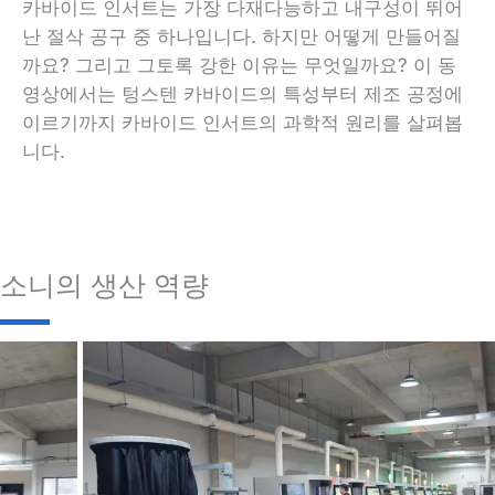
카바이드 인서트는 가장 다재다능하고 내구성이 뛰어
난 절삭 공구 중 하나입니다. 하지만 어떻게 만들어질
까요? 그리고 그토록 강한 이유는 무엇일까요? 이 동
영상에서는 텅스텐 카바이드의 특성부터 제조 공정에
이르기까지 카바이드 인서트의 과학적 원리를 살펴봅
니다.
소니의 생산 역량