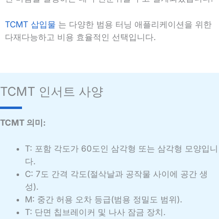
TCMT 삽입물
는 다양한 범용 터닝 애플리케이션을 위한
다재다능하고 비용 효율적인 선택입니다.
TCMT 인서트 사양
TCMT 의미:
T: 포함 각도가 60도인 삼각형 또는 삼각형 모양입니
다.
C: 7도 간격 각도(절삭날과 공작물 사이에 공간 생
성).
M: 중간 허용 오차 등급(범용 정밀도 범위).
T: 단면 칩브레이커 및 나사 잠금 장치.