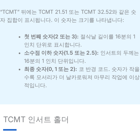
“TCMT” 뒤에는 TCMT 21.51 또는 TCMT 32.52와 같은 숫
자 집합이 표시됩니다. 이 숫자는 크기를 나타냅니다:
첫 번째 숫자(2 또는 3):
절삭날 길이를 16분의 1
인치 단위로 표시합니다.
소수점 이하 숫자(1.5 또는 2.5):
인서트의 두께는
16분의 1 인치 단위입니다.
최종 숫자(0, 1 또는 2):
코 반경 코드. 숫자가 작을
수록 모서리가 더 날카로워져 마무리 작업에 이상
적입니다.
TCMT 인서트 홀더