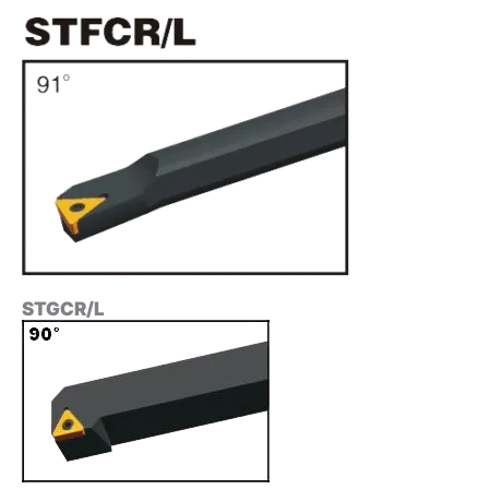
STGCR/L