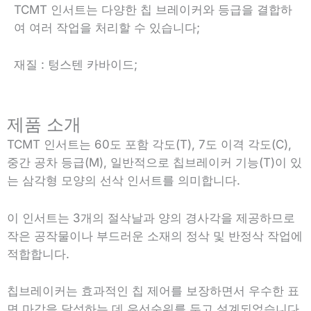
TCMT 인서트는 다양한 칩 브레이커와 등급을 결합하
여 여러 작업을 처리할 수 있습니다;
재질 : 텅스텐 카바이드;
제품 소개
TCMT 인서트는 60도 포함 각도(T), 7도 이격 각도(C),
중간 공차 등급(M), 일반적으로 칩브레이커 기능(T)이 있
는 삼각형 모양의 선삭 인서트를 의미합니다.
이 인서트는 3개의 절삭날과 양의 경사각을 제공하므로
작은 공작물이나 부드러운 소재의 정삭 및 반정삭 작업에
적합합니다.
칩브레이커는 효과적인 칩 제어를 보장하면서 우수한 표
면 마감을 달성하는 데 우선순위를 두고 설계되었습니다.