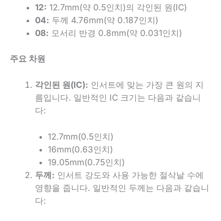
12:
12.7mm(약 0.5인치)의 각인된 원(IC)
04:
두께 4.76mm(약 0.187인치)
08:
모서리 반경 0.8mm(약 0.031인치)
주요 차원
각인된 원(IC):
인서트에 맞는 가장 큰 원의 지
름입니다. 일반적인 IC 크기는 다음과 같습니
다:
12.7mm(0.5인치)
16mm(0.63인치)
19.05mm(0.75인치)
두께:
인서트 강도와 사용 가능한 절삭날 수에
영향을 줍니다. 일반적인 두께는 다음과 같습니
다: