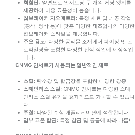
최첨단:
양면으로 인서트당 두 개의 커팅 엣지를
제공하여 비용 효율성이 높습니다.
칩브레이커 지오메트리:
특정 재료 및 가공 작업
(황삭, 정삭 등)에 맞춘 다양한 제조업체의 다양한
칩브레이커 스타일을 제공합니다.
주요 용도:
다양한 공작물 소재에서 페이싱 및 프
로파일링을 포함한 다양한 선삭 작업에 이상적입
니다.
CNMG 인서트가 사용되는 일반적인 재료
스틸:
탄소강 및 합금강을 포함한 다양한 강종.
스테인리스 스틸:
CNMG 인서트는 다양한 스테
인리스 스틸 유형을 효과적으로 가공할 수 있습니
다.
주철:
다양한 주철 애플리케이션에 적합합니다.
일부 고온 합금:
특정 합금 및 등급에 따라 다릅니
다.