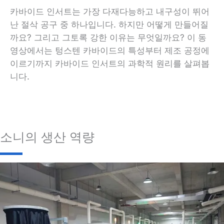
카바이드 인서트는 가장 다재다능하고 내구성이 뛰어
난 절삭 공구 중 하나입니다. 하지만 어떻게 만들어질
까요? 그리고 그토록 강한 이유는 무엇일까요? 이 동
영상에서는 텅스텐 카바이드의 특성부터 제조 공정에
이르기까지 카바이드 인서트의 과학적 원리를 살펴봅
니다.
소니의 생산 역량