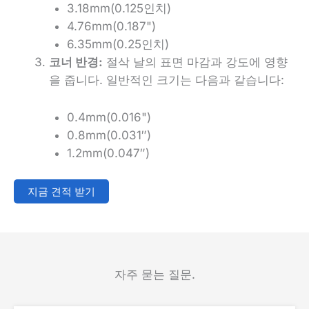
3.18mm(0.125인치)
4.76mm(0.187")
6.35mm(0.25인치)
코너 반경:
절삭 날의 표면 마감과 강도에 영향
을 줍니다. 일반적인 크기는 다음과 같습니다:
0.4mm(0.016")
0.8mm(0.031″)
1.2mm(0.047″)
지금 견적 받기
자주 묻는 질문.