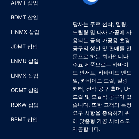
APMT 삽입
BDMT 삽입
당사는 주로 선삭, 밀링,
HNMX 삽입
드릴링 및 나사 가공에 사
용되는 금속 가공용 초경
JDMT 삽입
공구의 생산 및 판매를 전
문으로 하는 회사입니다.
LNMU 삽입
주요 제품으로는 카바이
드 인서트, 카바이드 엔드
LNMX 삽입
밀, 카바이드 드릴, 밀링
커터, 선삭 공구 홀더, U-
ODMT 삽입
드릴 및 모듈식 공구가 있
RDKW 삽입
습니다. 또한 고객의 특정
요구 사항을 충족하기 위
RPMT 삽입
해 맞춤형 가공 서비스도
제공합니다.