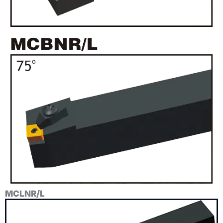
MCLNR/L