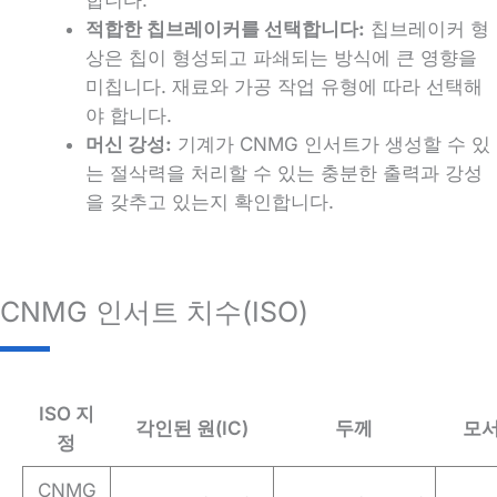
적합한 칩브레이커를 선택합니다:
칩브레이커 형
상은 칩이 형성되고 파쇄되는 방식에 큰 영향을
미칩니다. 재료와 가공 작업 유형에 따라 선택해
야 합니다.
머신 강성:
기계가 CNMG 인서트가 생성할 수 있
는 절삭력을 처리할 수 있는 충분한 출력과 강성
을 갖추고 있는지 확인합니다.
CNMG 인서트 치수(ISO)
ISO 지
각인된 원(IC)
두께
모서
정
CNMG