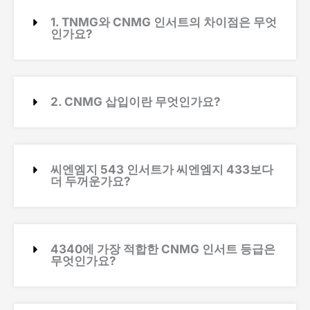
1. TNMG와 CNMG 인서트의 차이점은 무엇
인가요?
2. CNMG 삽입이란 무엇인가요?
씨엔엠지 543 인서트가 씨엔엠지 433보다
더 두꺼운가요?
4340에 가장 적합한 CNMG 인서트 등급은
무엇인가요?