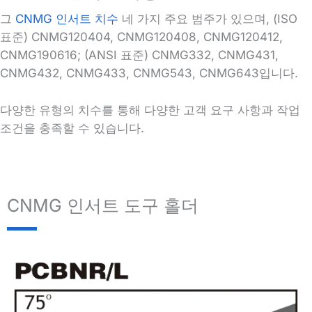
그
CNMG 인서트 치수
네 가지 주요 범주가 있으며, (ISO
표준) CNMG120404, CNMG120408, CNMG120412,
CNMG190616; (ANSI 표준) CNMG332, CNMG431,
CNMG432, CNMG433, CNMG543, CNMG643입니다.
다양한 유형의 치수를 통해 다양한 고객 요구 사항과 작업
조건을 충족할 수 있습니다.
CNMG 인서트 도구 홀더