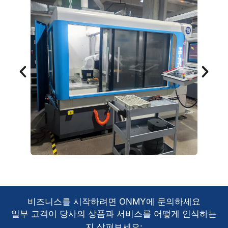
비즈니스를 시작하려면 ONMY에 문의하세요
일부 고객이 당사의 상품과 서비스를 어떻게 인식하는
지 살펴보세요: