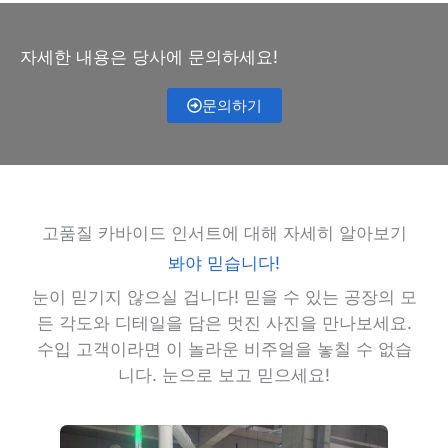
자세한 내용은 당사에 문의하세요!
문의하기
고품질 카바이드 인서트에 대해 자세히 알아보기
봐야 믿습니다!
눈이 믿기지 않으실 겁니다! 믿을 수 있는 공장의 모
든 각도와 디테일을 담은 멋진 사진을 만나보세요.
수입 고객이라면 이 놀라운 비주얼을 놓칠 수 없습
니다. 눈으로 보고 믿으세요!