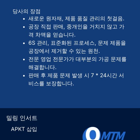
대
*
안
당사의 장점
:
새로운 원자재, 제품 품질 관리의 첫걸음.
공장 직접 판매, 중개인을 거치지 않고 가
격 차액을 얻습니다.
6S 관리, 표준화된 프로세스, 문제 제품을
공장에서 제거할 수 있는 원천.
전문 영업 전문가가 대부분의 가공 문제를
해결합니다.
판매 후 제품 문제 발생 시 7 * 24시간 서
비스를 보장합니다.
밀링 인서트
APKT 삽입