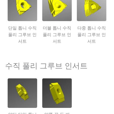
단일 톱니 수직
더블 톱니 수직
다중 톱니 수직
풀리 그루브 인
풀리 그루브 인
풀리 그루브 인
서트
서트
서트
수직 풀리 그루브 인서트