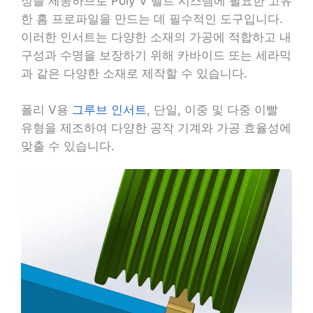
성을 제공하므로 Poly V 벨트 시스템에 필요한 고유
한 홈 프로파일을 만드는 데 필수적인 도구입니다.
이러한 인서트는 다양한 소재의 가공에 적합하고 내
구성과 수명을 보장하기 위해 카바이드 또는 세라믹
과 같은 다양한 소재로 제작할 수 있습니다.
폴리 V용
그루브 인서트
, 단일, 이중 및 다중 이빨
유형을 제조하여 다양한 공작 기계와 가공 효율성에
맞출 수 있습니다.