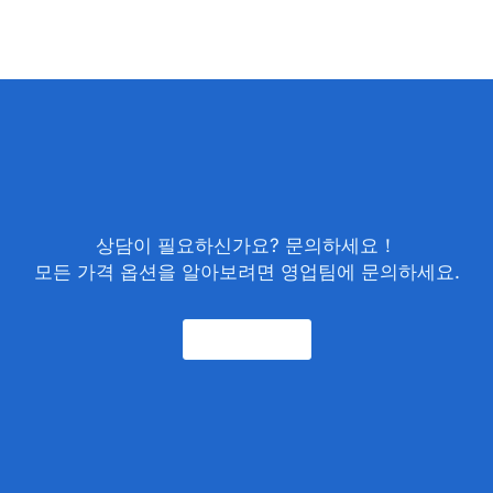
상담이 필요하신가요? 문의하세요！
모든 가격 옵션을 알아보려면 영업팀에 문의하세요.
문의하기