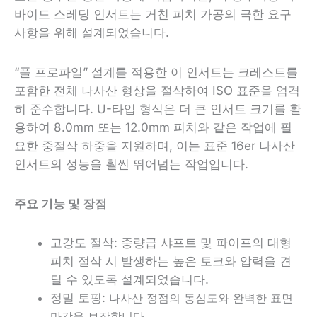
바이드 스레딩 인서트는 거친 피치 가공의 극한 요구
사항을 위해 설계되었습니다.
“풀 프로파일” 설계를 적용한 이 인서트는 크레스트를
포함한 전체 나사산 형상을 절삭하여 ISO 표준을 엄격
히 준수합니다. U-타입 형식은 더 큰 인서트 크기를 활
용하여 8.0mm 또는 12.0mm 피치와 같은 작업에 필
요한 중절삭 하중을 지원하며, 이는 표준 16er 나사산
인서트의 성능을 훨씬 뛰어넘는 작업입니다.
주요 기능 및 장점
고강도 절삭: 중량급 샤프트 및 파이프의 대형
피치 절삭 시 발생하는 높은 토크와 압력을 견
딜 수 있도록 설계되었습니다.
정밀 토핑:
나사산 정점의 동심도와 완벽한 표면
마감을 보장합니다.