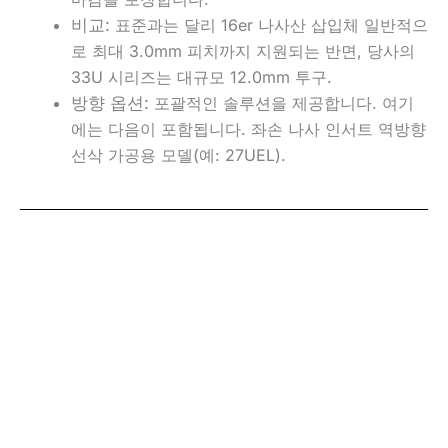
비교:
표준과는 달리
16er 나사산 삽입체
일반적으
로 최대 3.0mm 피치까지 지원되는 반면, 당사의
33U 시리즈는 대규모
12.0mm
투구
.
방향 옵션:
포괄적인 솔루션을 제공합니다. 여기
에는 다음이 포함됩니다.
좌손 나사 인서트
역방향
선삭 가공용 모델(예: 27UEL).