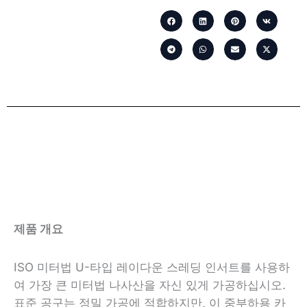
제품 개요
ISO 미터법 U-타입 레이다운 스레딩 인서트를 사용하
여 가장 큰 미터법 나사산을 자신 있게 가공하십시오.
표준 공구는 정밀 가공에 적합하지만, 이 중부하용 카