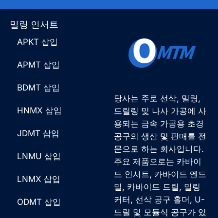
밀링 인서트
APKT 삽입
APMT 삽입
BDMT 삽입
당사는 주로 선삭, 밀링,
HNMX 삽입
드릴링 및 나사 가공에 사
용되는 금속 가공용 초경
JDMT 삽입
공구의 생산 및 판매를 전
문으로 하는 회사입니다.
LNMU 삽입
주요 제품으로는 카바이
드 인서트, 카바이드 엔드
LNMX 삽입
밀, 카바이드 드릴, 밀링
커터, 선삭 공구 홀더, U-
ODMT 삽입
드릴 및 모듈식 공구가 있