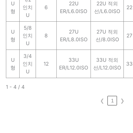
U
22U
22U 적외
인치
6
22
형
ER/L6.0ISO
선/L6.0ISO
U
5/8
U
27U
27U 적외
인치
8
27
형
ER/L8.0ISO
선/8.0ISO
U
3/4
U
33U
33U 적외
인치
12
33
형
ER/L12.0ISO
선/L12.0ISO
U
1 - 4 / 4
❮
1
❯