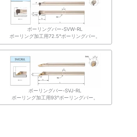
ボーリングバー-SVW-RL
ボーリング加工用72.5°ボーリングバー。
ボーリングバー-SVJ-RL
ボーリング加工用93°ボーリングバー。