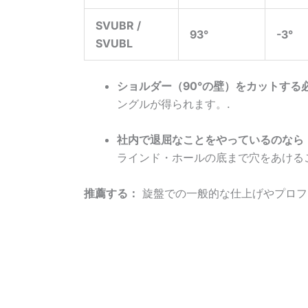
SVUBR /
93°
-3°
SVUBL
ショルダー（90°の壁）をカットする
ングルが得られます。.
社内で退屈なことをやっているのなら
ラインド・ホールの底まで穴をあける
推薦する：
旋盤での一般的な仕上げやプロファイ