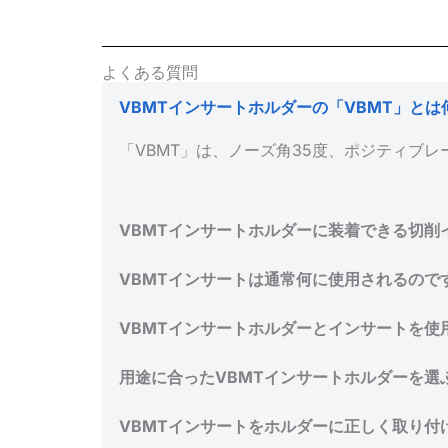
よくある質問
VBMTインサートホルダーの「VBMT」と
「VBMT」は、ノーズ角35度、ポジティブレ
VBMTインサートホルダーに装着できる切削
VBMTインサートは通常何に使用されるので
VBMTインサートホルダーとインサートを使
用途に合ったVBMTインサートホルダーを選
VBMTインサートをホルダーに正しく取り付