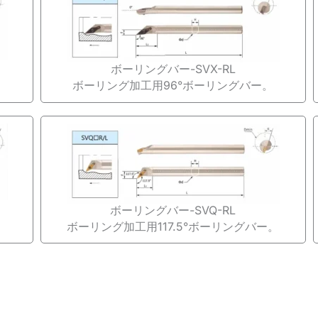
ボーリングバー-SVX-RL
。
ボーリング加工用96°ボーリングバー。
ボーリングバー-SVQ-RL
。
ボーリング加工用117.5°ボーリングバー。