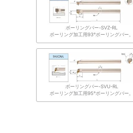
ボーリングバー-SVZ-RL
ボーリング加工用93°ボーリングバー
ボーリングバー-SVU-RL
ボーリング加工用95°ボーリングバー