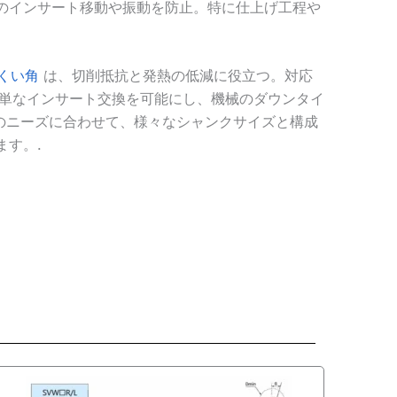
のインサート移動や振動を防止。特に仕上げ工程や
くい角
は、切削抵抗と発熱の低減に役立つ。対応
簡単なインサート交換を可能にし、機械のダウンタイ
のニーズに合わせて、様々なシャンクサイズと構成
す。.